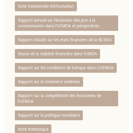
Note trimestrielle d‘information
Rapport annuel sur l‘évolution des prix à la
consommation dans l‘UEMOA et perspectives
Rapport d‘audit sur les états financiers de la BCEAO
Revue de la stabilité financière dans l‘UMOA
Rapport sur les conditions de banque dans L‘UEMOA
Rapport sur le commerce extérieur
Rapport sur la compétitivité des économies de
l‘UEMOA
Rapport sur la politique monétaire
Note thématique