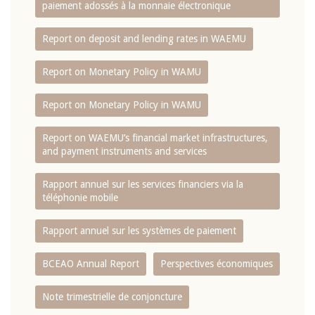
paiement adossés à la monnaie électronique
Report on deposit and lending rates in WAEMU
Report on Monetary Policy in WAMU
Report on Monetary Policy in WAMU
Report on WAEMU’s financial market infrastructures,
and payment instruments and services
Rapport annuel sur les services financiers via la
téléphonie mobile
Rapport annuel sur les systèmes de paiement
BCEAO Annual Report
Perspectives économiques
Note trimestrielle de conjoncture