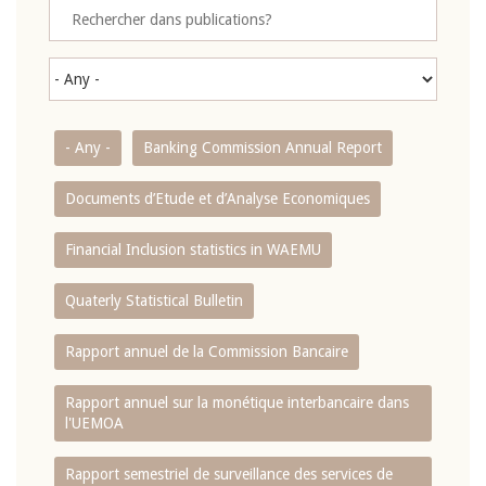
- Any -
Banking Commission Annual Report
Documents d’Etude et d’Analyse Economiques
Financial Inclusion statistics in WAEMU
Quaterly Statistical Bulletin
Rapport annuel de la Commission Bancaire
Rapport annuel sur la monétique interbancaire dans
l'UEMOA
Rapport semestriel de surveillance des services de