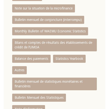
Note sur la situation de la microfinance
Bulletin mensuel de conjoncture (interrompu)
Monthly Bulletin of WAEMU Economic Statistics
Bilans et comptes de résultats des établissements de
crédit de l‘UMOA
Balance des paiements
Statistics Yearbook
Autres
Bulletin mensuel de statistiques monétaires et
financières
Bulletin Mensuel des Statistiques