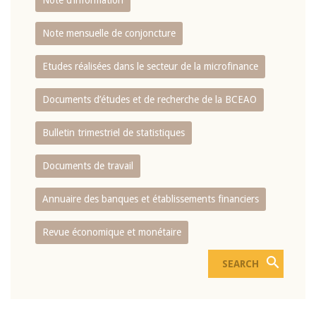
Note d’information
Note mensuelle de conjoncture
Etudes réalisées dans le secteur de la microfinance
Documents d’études et de recherche de la BCEAO
Bulletin trimestriel de statistiques
Documents de travail
Annuaire des banques et établissements financiers
Revue économique et monétaire