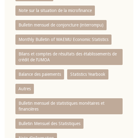
Note sur la situation de la microfinance
Bulletin mensuel de conjoncture (interrompu)
Monthly Bulletin of WAEMU Economic Statistics
Bilans et comptes de résultats des établissements de
crédit de l‘UMOA
Balance des paiements
Statistics Yearbook
Autres
Bulletin mensuel de statistiques monétaires et
financières
Bulletin Mensuel des Statistiques