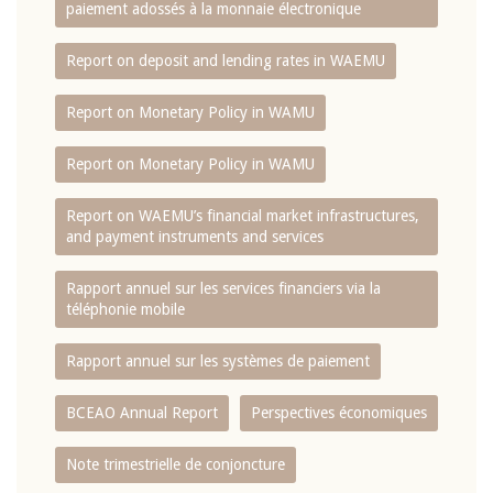
paiement adossés à la monnaie électronique
Report on deposit and lending rates in WAEMU
Report on Monetary Policy in WAMU
Report on Monetary Policy in WAMU
Report on WAEMU’s financial market infrastructures,
and payment instruments and services
Rapport annuel sur les services financiers via la
téléphonie mobile
Rapport annuel sur les systèmes de paiement
BCEAO Annual Report
Perspectives économiques
Note trimestrielle de conjoncture