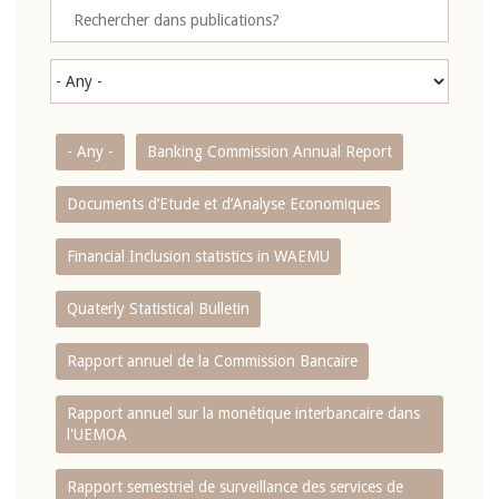
- Any -
Banking Commission Annual Report
Documents d’Etude et d’Analyse Economiques
Financial Inclusion statistics in WAEMU
Quaterly Statistical Bulletin
Rapport annuel de la Commission Bancaire
Rapport annuel sur la monétique interbancaire dans
l'UEMOA
Rapport semestriel de surveillance des services de