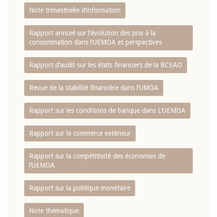
Note trimestrielle d‘information
Rapport annuel sur l‘évolution des prix à la
consommation dans l‘UEMOA et perspectives
Rapport d‘audit sur les états financiers de la BCEAO
Revue de la stabilité financière dans l‘UMOA
Rapport sur les conditions de banque dans L‘UEMOA
Rapport sur le commerce extérieur
Rapport sur la compétitivité des économies de
l‘UEMOA
Rapport sur la politique monétaire
Note thématique