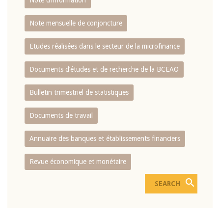
Note d’information
Note mensuelle de conjoncture
Etudes réalisées dans le secteur de la microfinance
Documents d’études et de recherche de la BCEAO
Bulletin trimestriel de statistiques
Documents de travail
Annuaire des banques et établissements financiers
Revue économique et monétaire