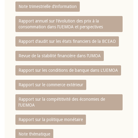
Note trimestrielle d‘information
Rapport annuel sur l‘évolution des prix à la
consommation dans l‘UEMOA et perspectives
Rapport d‘audit sur les états financiers de la BCEAO
Revue de la stabilité financière dans l‘UMOA
Rapport sur les conditions de banque dans L‘UEMOA
Rapport sur le commerce extérieur
Rapport sur la compétitivité des économies de
l‘UEMOA
Rapport sur la politique monétaire
Note thématique