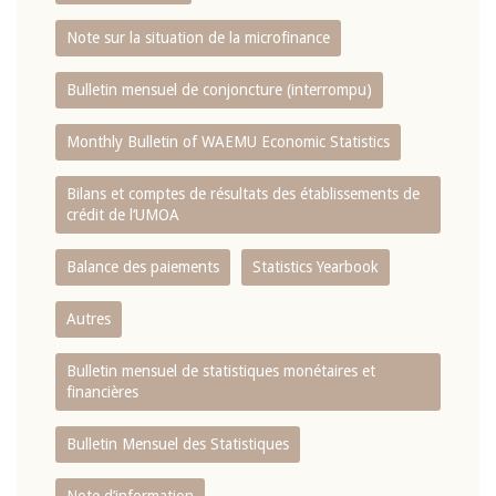
Note sur la situation de la microfinance
Bulletin mensuel de conjoncture (interrompu)
Monthly Bulletin of WAEMU Economic Statistics
Bilans et comptes de résultats des établissements de
crédit de l‘UMOA
Balance des paiements
Statistics Yearbook
Autres
Bulletin mensuel de statistiques monétaires et
financières
Bulletin Mensuel des Statistiques