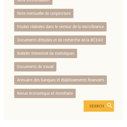
Note d’information
Note mensuelle de conjoncture
Etudes réalisées dans le secteur de la microfinance
Documents d’études et de recherche de la BCEAO
Bulletin trimestriel de statistiques
Documents de travail
Annuaire des banques et établissements financiers
Revue économique et monétaire