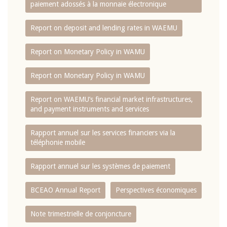
paiement adossés à la monnaie électronique
Report on deposit and lending rates in WAEMU
Report on Monetary Policy in WAMU
Report on Monetary Policy in WAMU
Report on WAEMU’s financial market infrastructures,
and payment instruments and services
Rapport annuel sur les services financiers via la
téléphonie mobile
Rapport annuel sur les systèmes de paiement
BCEAO Annual Report
Perspectives économiques
Note trimestrielle de conjoncture