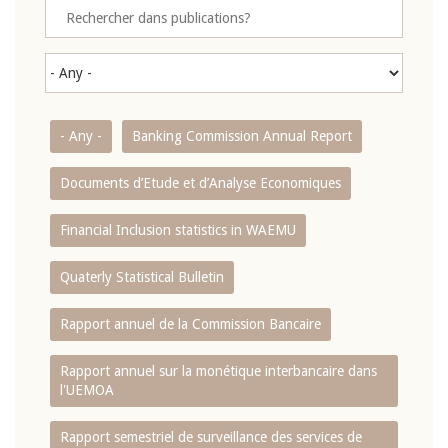
- Any -
Banking Commission Annual Report
Documents d’Etude et d’Analyse Economiques
Financial Inclusion statistics in WAEMU
Quaterly Statistical Bulletin
Rapport annuel de la Commission Bancaire
Rapport annuel sur la monétique interbancaire dans
l'UEMOA
Rapport semestriel de surveillance des services de