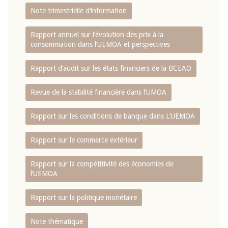
Note trimestrielle d‘information
Rapport annuel sur l‘évolution des prix à la
consommation dans l‘UEMOA et perspectives
Rapport d‘audit sur les états financiers de la BCEAO
Revue de la stabilité financière dans l‘UMOA
Rapport sur les conditions de banque dans L‘UEMOA
Rapport sur le commerce extérieur
Rapport sur la compétitivité des économies de
l‘UEMOA
Rapport sur la politique monétaire
Note thématique