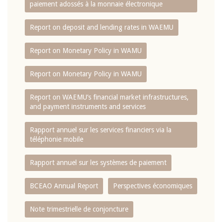
paiement adossés à la monnaie électronique
Report on deposit and lending rates in WAEMU
Report on Monetary Policy in WAMU
Report on Monetary Policy in WAMU
Report on WAEMU’s financial market infrastructures,
and payment instruments and services
Rapport annuel sur les services financiers via la
téléphonie mobile
Rapport annuel sur les systèmes de paiement
BCEAO Annual Report
Perspectives économiques
Note trimestrielle de conjoncture