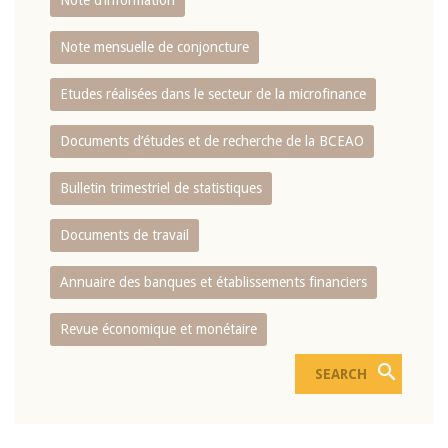
Note d’information
Note mensuelle de conjoncture
Etudes réalisées dans le secteur de la microfinance
Documents d’études et de recherche de la BCEAO
Bulletin trimestriel de statistiques
Documents de travail
Annuaire des banques et établissements financiers
Revue économique et monétaire