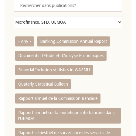
- Any -
Banking Commission Annual Report
Documents d’Etude et d’Analyse Economiques
Financial Inclusion statistics in WAEMU
Quaterly Statistical Bulletin
Rapport annuel de la Commission Bancaire
Rapport annuel sur la monétique interbancaire dans
l'UEMOA
Rapport semestriel de surveillance des services de