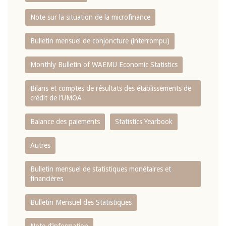
Note sur la situation de la microfinance
Bulletin mensuel de conjoncture (interrompu)
Monthly Bulletin of WAEMU Economic Statistics
Bilans et comptes de résultats des établissements de
crédit de l‘UMOA
Balance des paiements
Statistics Yearbook
Autres
Bulletin mensuel de statistiques monétaires et
financières
Bulletin Mensuel des Statistiques