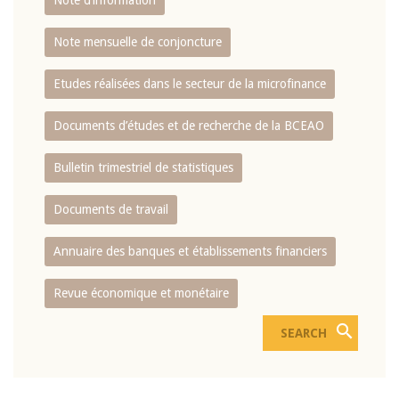
Note d’information
Note mensuelle de conjoncture
Etudes réalisées dans le secteur de la microfinance
Documents d’études et de recherche de la BCEAO
Bulletin trimestriel de statistiques
Documents de travail
Annuaire des banques et établissements financiers
Revue économique et monétaire