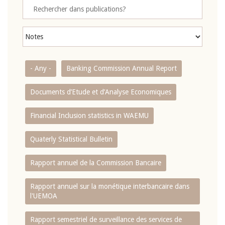
- Any -
Banking Commission Annual Report
Documents d’Etude et d’Analyse Economiques
Financial Inclusion statistics in WAEMU
Quaterly Statistical Bulletin
Rapport annuel de la Commission Bancaire
Rapport annuel sur la monétique interbancaire dans
l'UEMOA
Rapport semestriel de surveillance des services de