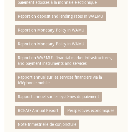
paiement adossés à la monnaie électronique
Report on deposit and lending rates in WAEMU
Report on Monetary Policy in WAMU
Report on Monetary Policy in WAMU
Report on WAEMU’s financial market infrastructures,
and payment instruments and services
Rapport annuel sur les services financiers via la
téléphonie mobile
Rapport annuel sur les systèmes de paiement
BCEAO Annual Report
Perspectives économiques
Note trimestrielle de conjoncture