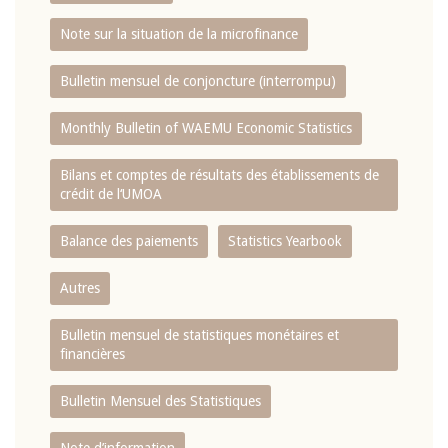
Note sur la situation de la microfinance
Bulletin mensuel de conjoncture (interrompu)
Monthly Bulletin of WAEMU Economic Statistics
Bilans et comptes de résultats des établissements de
crédit de l‘UMOA
Balance des paiements
Statistics Yearbook
Autres
Bulletin mensuel de statistiques monétaires et
financières
Bulletin Mensuel des Statistiques