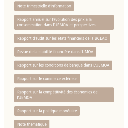
Note trimestrielle d‘information
Rapport annuel sur l‘évolution des prix à la
consommation dans l‘UEMOA et perspectives
Rapport d‘audit sur les états financiers de la BCEAO
Revue de la stabilité financière dans l‘UMOA
Rapport sur les conditions de banque dans L‘UEMOA
Rapport sur le commerce extérieur
Rapport sur la compétitivité des économies de
l‘UEMOA
Rapport sur la politique monétaire
Note thématique