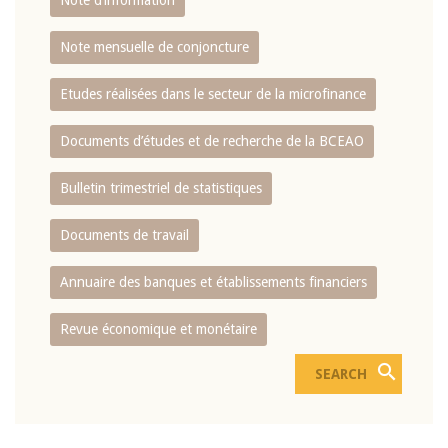
Note d’information
Note mensuelle de conjoncture
Etudes réalisées dans le secteur de la microfinance
Documents d’études et de recherche de la BCEAO
Bulletin trimestriel de statistiques
Documents de travail
Annuaire des banques et établissements financiers
Revue économique et monétaire