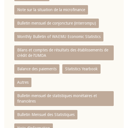
Note sur la situation de la microfinance
Bulletin mensuel de conjoncture (interrompu)
Monthly Bulletin of WAEMU Economic Statistics
Bilans et comptes de résultats des établissements de
crédit de l‘UMOA
Balance des paiements
Statistics Yearbook
Autres
Bulletin mensuel de statistiques monétaires et
financières
Bulletin Mensuel des Statistiques