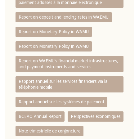
paiement adossés à la monnaie électronique
Report on deposit and lending rates in WAEMU
Report on Monetary Policy in WAMU
Report on Monetary Policy in WAMU
Report on WAEMU’s financial market infrastructures,
and payment instruments and services
Rapport annuel sur les services financiers via la
téléphonie mobile
Rapport annuel sur les systèmes de paiement
BCEAO Annual Report
Perspectives économiques
Note trimestrielle de conjoncture