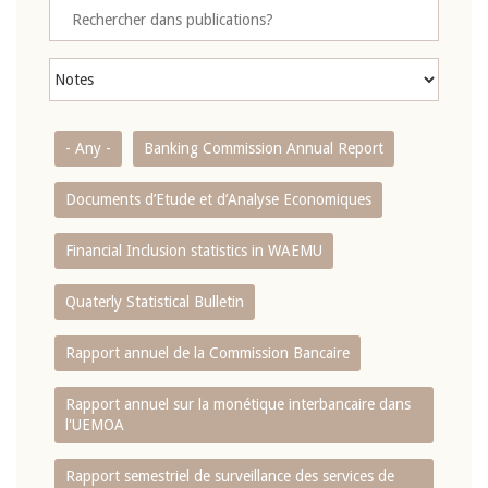
- Any -
Banking Commission Annual Report
Documents d’Etude et d’Analyse Economiques
Financial Inclusion statistics in WAEMU
Quaterly Statistical Bulletin
Rapport annuel de la Commission Bancaire
Rapport annuel sur la monétique interbancaire dans
l'UEMOA
Rapport semestriel de surveillance des services de