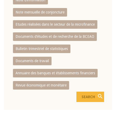
Note d’information
Note mensuelle de conjoncture
Etudes réalisées dans le secteur de la microfinance
Documents d’études et de recherche de la BCEAO
Bulletin trimestriel de statistiques
Documents de travail
Annuaire des banques et établissements financiers
Revue économique et monétaire