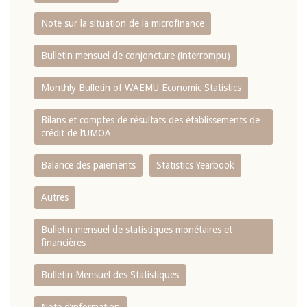
Note sur la situation de la microfinance
Bulletin mensuel de conjoncture (interrompu)
Monthly Bulletin of WAEMU Economic Statistics
Bilans et comptes de résultats des établissements de
crédit de l‘UMOA
Balance des paiements
Statistics Yearbook
Autres
Bulletin mensuel de statistiques monétaires et
financières
Bulletin Mensuel des Statistiques