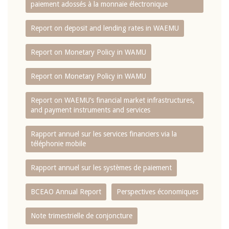
paiement adossés à la monnaie électronique
Report on deposit and lending rates in WAEMU
Report on Monetary Policy in WAMU
Report on Monetary Policy in WAMU
Report on WAEMU’s financial market infrastructures,
and payment instruments and services
Rapport annuel sur les services financiers via la
téléphonie mobile
Rapport annuel sur les systèmes de paiement
BCEAO Annual Report
Perspectives économiques
Note trimestrielle de conjoncture