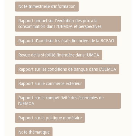
Note trimestrielle d‘information
Rapport annuel sur l‘évolution des prix à la
consommation dans l‘UEMOA et perspectives
Rapport d‘audit sur les états financiers de la BCEAO
Revue de la stabilité financière dans l‘UMOA
Rapport sur les conditions de banque dans L‘UEMOA
Rapport sur le commerce extérieur
Rapport sur la compétitivité des économies de
l‘UEMOA
Rapport sur la politique monétaire
Note thématique