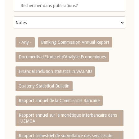
- Any -
Banking Commission Annual Report
Documents d’Etude et d’Analyse Economiques
Financial Inclusion statistics in WAEMU
Quaterly Statistical Bulletin
Rapport annuel de la Commission Bancaire
Rapport annuel sur la monétique interbancaire dans
l'UEMOA
Rapport semestriel de surveillance des services de