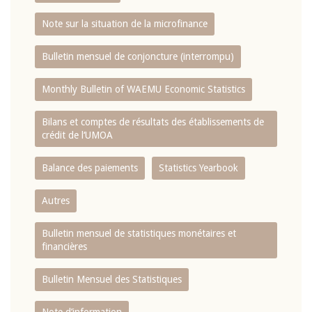
Note sur la situation de la microfinance
Bulletin mensuel de conjoncture (interrompu)
Monthly Bulletin of WAEMU Economic Statistics
Bilans et comptes de résultats des établissements de
crédit de l‘UMOA
Balance des paiements
Statistics Yearbook
Autres
Bulletin mensuel de statistiques monétaires et
financières
Bulletin Mensuel des Statistiques