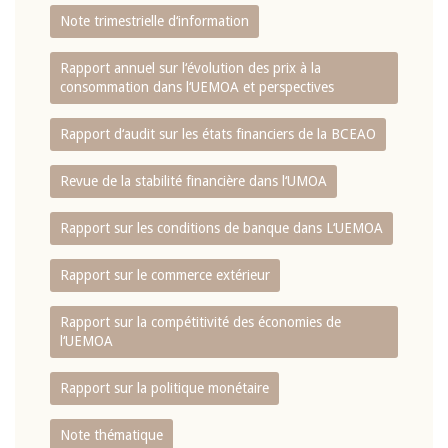
Note trimestrielle d‘information
Rapport annuel sur l‘évolution des prix à la
consommation dans l‘UEMOA et perspectives
Rapport d‘audit sur les états financiers de la BCEAO
Revue de la stabilité financière dans l‘UMOA
Rapport sur les conditions de banque dans L‘UEMOA
Rapport sur le commerce extérieur
Rapport sur la compétitivité des économies de
l‘UEMOA
Rapport sur la politique monétaire
Note thématique