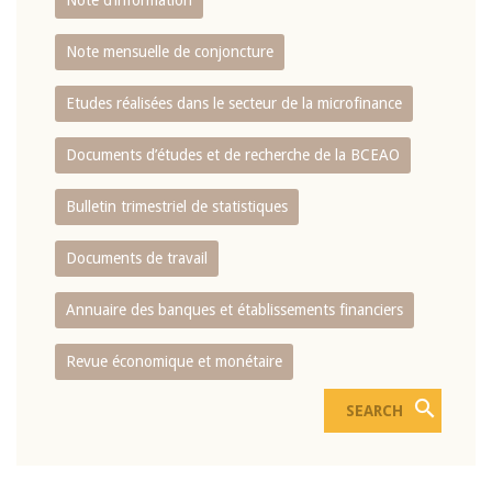
Note d’information
Note mensuelle de conjoncture
Etudes réalisées dans le secteur de la microfinance
Documents d’études et de recherche de la BCEAO
Bulletin trimestriel de statistiques
Documents de travail
Annuaire des banques et établissements financiers
Revue économique et monétaire