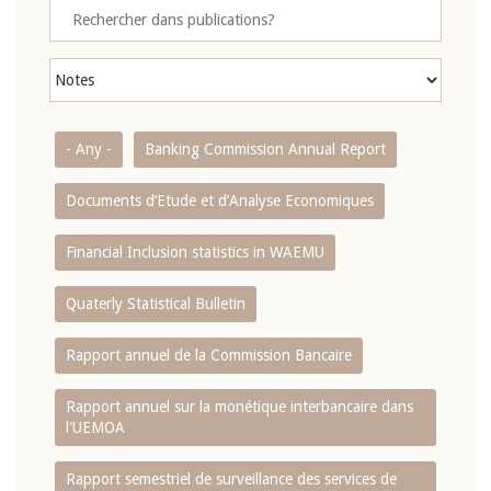
- Any -
Banking Commission Annual Report
Documents d’Etude et d’Analyse Economiques
Financial Inclusion statistics in WAEMU
Quaterly Statistical Bulletin
Rapport annuel de la Commission Bancaire
Rapport annuel sur la monétique interbancaire dans
l'UEMOA
Rapport semestriel de surveillance des services de