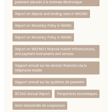
paiement adossés à la monnaie électronique
Report on deposit and lending rates in WAEMU
Report on Monetary Policy in WAMU
Report on Monetary Policy in WAMU
Report on WAEMU’s financial market infrastructures,
and payment instruments and services
Rapport annuel sur les services financiers via la
téléphonie mobile
Rapport annuel sur les systèmes de paiement
BCEAO Annual Report
Perspectives économiques
Note trimestrielle de conjoncture