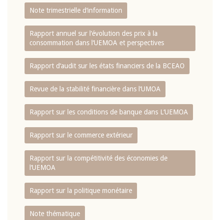
Note trimestrielle d‘information
Rapport annuel sur l‘évolution des prix à la
consommation dans l‘UEMOA et perspectives
Rapport d‘audit sur les états financiers de la BCEAO
Revue de la stabilité financière dans l‘UMOA
Rapport sur les conditions de banque dans L‘UEMOA
Rapport sur le commerce extérieur
Rapport sur la compétitivité des économies de
l‘UEMOA
Rapport sur la politique monétaire
Note thématique