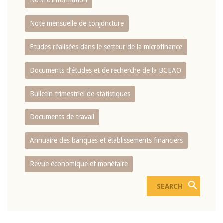
Note d’information
Note mensuelle de conjoncture
Etudes réalisées dans le secteur de la microfinance
Documents d’études et de recherche de la BCEAO
Bulletin trimestriel de statistiques
Documents de travail
Annuaire des banques et établissements financiers
Revue économique et monétaire