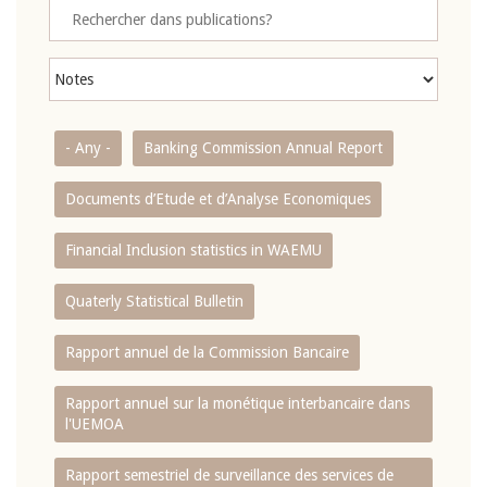
- Any -
Banking Commission Annual Report
Documents d’Etude et d’Analyse Economiques
Financial Inclusion statistics in WAEMU
Quaterly Statistical Bulletin
Rapport annuel de la Commission Bancaire
Rapport annuel sur la monétique interbancaire dans
l'UEMOA
Rapport semestriel de surveillance des services de