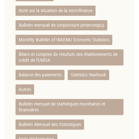
Note sur la situation de la microfinance
Bulletin mensuel de conjoncture (interrompu)
Monthly Bulletin of WAEMU Economic Statistics
Bilans et comptes de résultats des établissements de
crédit de l‘UMOA
Balance des paiements
Statistics Yearbook
Autres
Bulletin mensuel de statistiques monétaires et
financières
Bulletin Mensuel des Statistiques