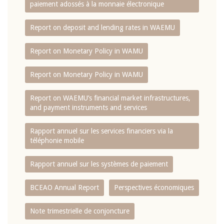
paiement adossés à la monnaie électronique
Report on deposit and lending rates in WAEMU
Report on Monetary Policy in WAMU
Report on Monetary Policy in WAMU
Report on WAEMU’s financial market infrastructures,
and payment instruments and services
Rapport annuel sur les services financiers via la
téléphonie mobile
Rapport annuel sur les systèmes de paiement
BCEAO Annual Report
Perspectives économiques
Note trimestrielle de conjoncture