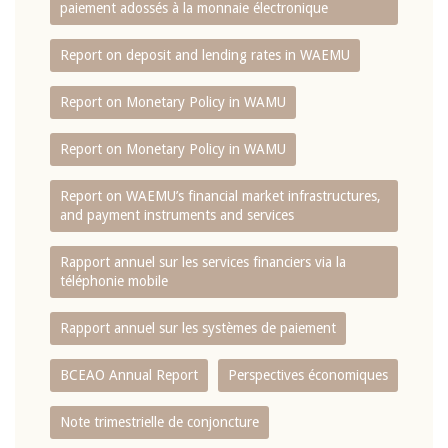
paiement adossés à la monnaie électronique
Report on deposit and lending rates in WAEMU
Report on Monetary Policy in WAMU
Report on Monetary Policy in WAMU
Report on WAEMU’s financial market infrastructures,
and payment instruments and services
Rapport annuel sur les services financiers via la
téléphonie mobile
Rapport annuel sur les systèmes de paiement
BCEAO Annual Report
Perspectives économiques
Note trimestrielle de conjoncture