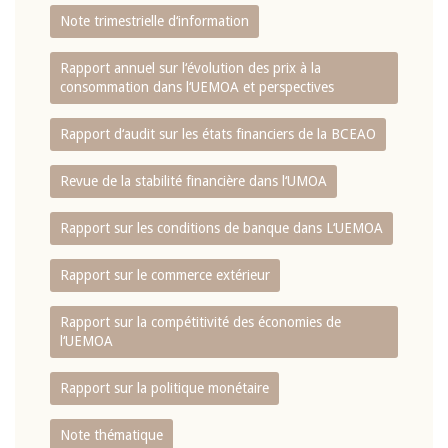
Note trimestrielle d‘information
Rapport annuel sur l‘évolution des prix à la
consommation dans l‘UEMOA et perspectives
Rapport d‘audit sur les états financiers de la BCEAO
Revue de la stabilité financière dans l‘UMOA
Rapport sur les conditions de banque dans L‘UEMOA
Rapport sur le commerce extérieur
Rapport sur la compétitivité des économies de
l‘UEMOA
Rapport sur la politique monétaire
Note thématique