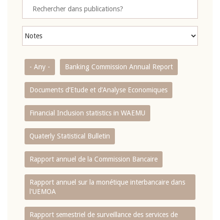
- Any -
Banking Commission Annual Report
Documents d’Etude et d’Analyse Economiques
Financial Inclusion statistics in WAEMU
Quaterly Statistical Bulletin
Rapport annuel de la Commission Bancaire
Rapport annuel sur la monétique interbancaire dans
l'UEMOA
Rapport semestriel de surveillance des services de