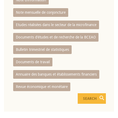
Note d’information
Note mensuelle de conjoncture
Etudes réalisées dans le secteur de la microfinance
Documents d’études et de recherche de la BCEAO
Bulletin trimestriel de statistiques
Documents de travail
Annuaire des banques et établissements financiers
Revue économique et monétaire