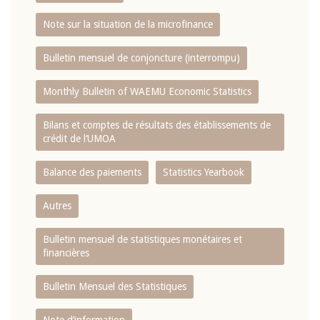
Note sur la situation de la microfinance
Bulletin mensuel de conjoncture (interrompu)
Monthly Bulletin of WAEMU Economic Statistics
Bilans et comptes de résultats des établissements de
crédit de l‘UMOA
Balance des paiements
Statistics Yearbook
Autres
Bulletin mensuel de statistiques monétaires et
financières
Bulletin Mensuel des Statistiques