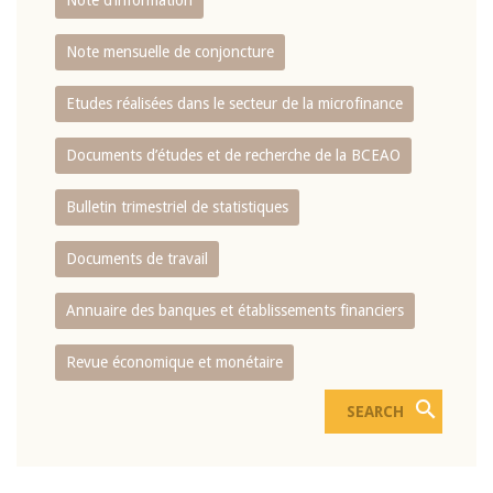
Note d’information
Note mensuelle de conjoncture
Etudes réalisées dans le secteur de la microfinance
Documents d’études et de recherche de la BCEAO
Bulletin trimestriel de statistiques
Documents de travail
Annuaire des banques et établissements financiers
Revue économique et monétaire