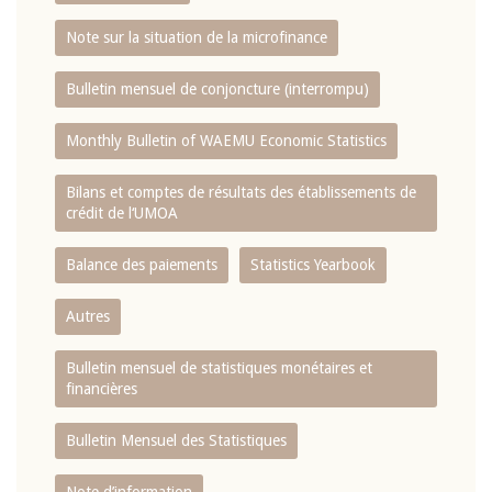
Note sur la situation de la microfinance
Bulletin mensuel de conjoncture (interrompu)
Monthly Bulletin of WAEMU Economic Statistics
Bilans et comptes de résultats des établissements de
crédit de l‘UMOA
Balance des paiements
Statistics Yearbook
Autres
Bulletin mensuel de statistiques monétaires et
financières
Bulletin Mensuel des Statistiques