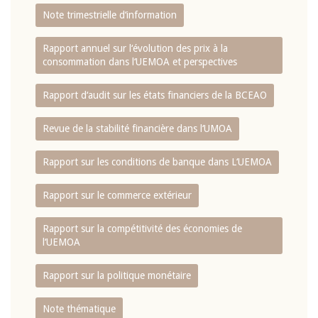
Note trimestrielle d‘information
Rapport annuel sur l‘évolution des prix à la
consommation dans l‘UEMOA et perspectives
Rapport d‘audit sur les états financiers de la BCEAO
Revue de la stabilité financière dans l‘UMOA
Rapport sur les conditions de banque dans L‘UEMOA
Rapport sur le commerce extérieur
Rapport sur la compétitivité des économies de
l‘UEMOA
Rapport sur la politique monétaire
Note thématique