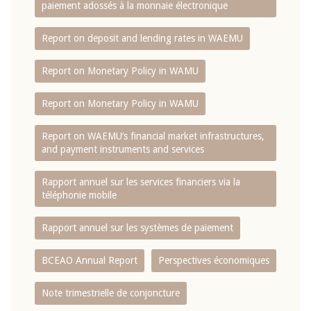
paiement adossés à la monnaie électronique
Report on deposit and lending rates in WAEMU
Report on Monetary Policy in WAMU
Report on Monetary Policy in WAMU
Report on WAEMU’s financial market infrastructures,
and payment instruments and services
Rapport annuel sur les services financiers via la
téléphonie mobile
Rapport annuel sur les systèmes de paiement
BCEAO Annual Report
Perspectives économiques
Note trimestrielle de conjoncture