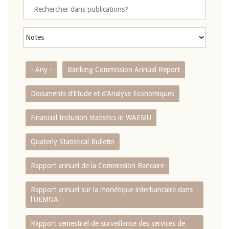
- Any -
Banking Commission Annual Report
Documents d’Etude et d’Analyse Economiques
Financial Inclusion statistics in WAEMU
Quaterly Statistical Bulletin
Rapport annuel de la Commission Bancaire
Rapport annuel sur la monétique interbancaire dans
l'UEMOA
Rapport semestriel de surveillance des services de