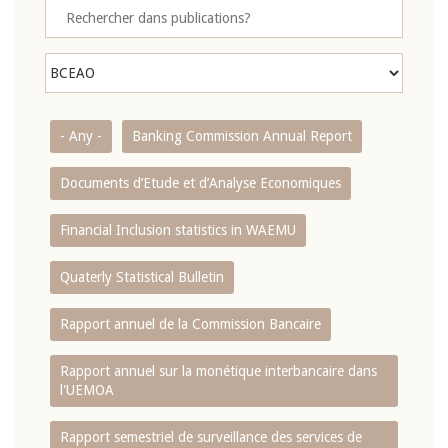
- Any -
Banking Commission Annual Report
Documents d’Etude et d’Analyse Economiques
Financial Inclusion statistics in WAEMU
Quaterly Statistical Bulletin
Rapport annuel de la Commission Bancaire
Rapport annuel sur la monétique interbancaire dans
l'UEMOA
Rapport semestriel de surveillance des services de