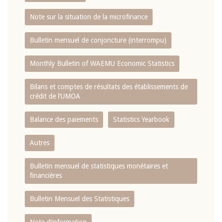
Note sur la situation de la microfinance
Bulletin mensuel de conjoncture (interrompu)
Monthly Bulletin of WAEMU Economic Statistics
Bilans et comptes de résultats des établissements de
crédit de l‘UMOA
Balance des paiements
Statistics Yearbook
Autres
Bulletin mensuel de statistiques monétaires et
financières
Bulletin Mensuel des Statistiques