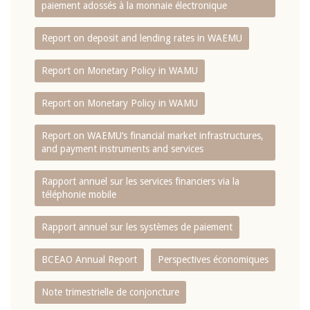
paiement adossés à la monnaie électronique
Report on deposit and lending rates in WAEMU
Report on Monetary Policy in WAMU
Report on Monetary Policy in WAMU
Report on WAEMU’s financial market infrastructures,
and payment instruments and services
Rapport annuel sur les services financiers via la
téléphonie mobile
Rapport annuel sur les systèmes de paiement
BCEAO Annual Report
Perspectives économiques
Note trimestrielle de conjoncture