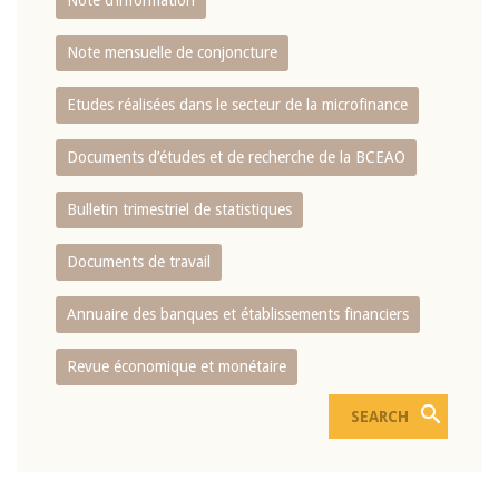
Note d’information
Note mensuelle de conjoncture
Etudes réalisées dans le secteur de la microfinance
Documents d’études et de recherche de la BCEAO
Bulletin trimestriel de statistiques
Documents de travail
Annuaire des banques et établissements financiers
Revue économique et monétaire