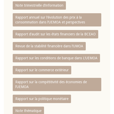
Note trimestrielle d‘information
Rapport annuel sur l‘évolution des prix à la
consommation dans l‘UEMOA et perspectives
Rapport d‘audit sur les états financiers de la BCEAO
Revue de la stabilité financière dans l‘UMOA
Rapport sur les conditions de banque dans L‘UEMOA
Rapport sur le commerce extérieur
Rapport sur la compétitivité des économies de
l‘UEMOA
Rapport sur la politique monétaire
Note thématique