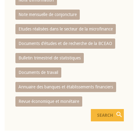
Note d’information
Note mensuelle de conjoncture
Etudes réalisées dans le secteur de la microfinance
Documents d’études et de recherche de la BCEAO
Bulletin trimestriel de statistiques
Documents de travail
Annuaire des banques et établissements financiers
Revue économique et monétaire