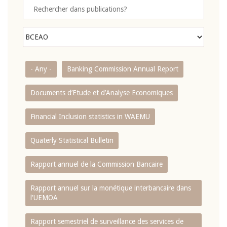
- Any -
Banking Commission Annual Report
Documents d’Etude et d’Analyse Economiques
Financial Inclusion statistics in WAEMU
Quaterly Statistical Bulletin
Rapport annuel de la Commission Bancaire
Rapport annuel sur la monétique interbancaire dans
l'UEMOA
Rapport semestriel de surveillance des services de