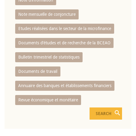
Note d’information
Note mensuelle de conjoncture
Etudes réalisées dans le secteur de la microfinance
Documents d’études et de recherche de la BCEAO
Bulletin trimestriel de statistiques
Documents de travail
Annuaire des banques et établissements financiers
Revue économique et monétaire