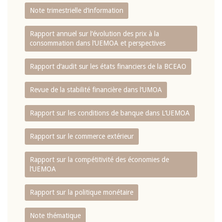
Note trimestrielle d‘information
Rapport annuel sur l‘évolution des prix à la
consommation dans l‘UEMOA et perspectives
Rapport d‘audit sur les états financiers de la BCEAO
Revue de la stabilité financière dans l‘UMOA
Rapport sur les conditions de banque dans L‘UEMOA
Rapport sur le commerce extérieur
Rapport sur la compétitivité des économies de
l‘UEMOA
Rapport sur la politique monétaire
Note thématique