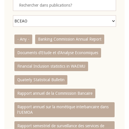
- Any -
Banking Commission Annual Report
Documents d’Etude et d’Analyse Economiques
Financial Inclusion statistics in WAEMU
Quaterly Statistical Bulletin
Rapport annuel de la Commission Bancaire
Rapport annuel sur la monétique interbancaire dans
l'UEMOA
Rapport semestriel de surveillance des services de