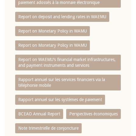
paiement adossés à la monnaie électronique
Report on deposit and lending rates in WAEMU
Report on Monetary Policy in WAMU
Report on Monetary Policy in WAMU
Report on WAEMU’s financial market infrastructures,
and payment instruments and services
Rapport annuel sur les services financiers via la
téléphonie mobile
Rapport annuel sur les systèmes de paiement
BCEAO Annual Report
Perspectives économiques
Note trimestrielle de conjoncture