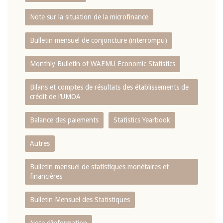
Note sur la situation de la microfinance
Bulletin mensuel de conjoncture (interrompu)
Monthly Bulletin of WAEMU Economic Statistics
Bilans et comptes de résultats des établissements de
crédit de l‘UMOA
Balance des paiements
Statistics Yearbook
Autres
Bulletin mensuel de statistiques monétaires et
financières
Bulletin Mensuel des Statistiques