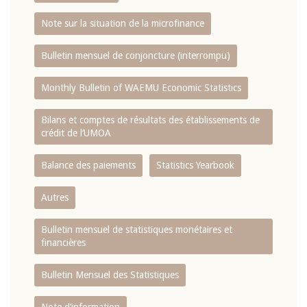
Note sur la situation de la microfinance
Bulletin mensuel de conjoncture (interrompu)
Monthly Bulletin of WAEMU Economic Statistics
Bilans et comptes de résultats des établissements de
crédit de l‘UMOA
Balance des paiements
Statistics Yearbook
Autres
Bulletin mensuel de statistiques monétaires et
financières
Bulletin Mensuel des Statistiques