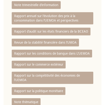
Note trimestrielle d‘information
Rapport annuel sur l‘évolution des prix à la
consommation dans l‘UEMOA et perspectives
Rapport d‘audit sur les états financiers de la BCEAO
Revue de la stabilité financière dans l‘UMOA
Rapport sur les conditions de banque dans L‘UEMOA
Rapport sur le commerce extérieur
Rapport sur la compétitivité des économies de
l‘UEMOA
Rapport sur la politique monétaire
Note thématique