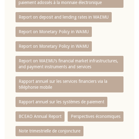
paiement adossés à la monnaie électronique
Report on deposit and lending rates in WAEMU
Report on Monetary Policy in WAMU
Report on Monetary Policy in WAMU
Report on WAEMU’s financial market infrastructures,
and payment instruments and services
Rapport annuel sur les services financiers via la
téléphonie mobile
Rapport annuel sur les systèmes de paiement
BCEAO Annual Report
Perspectives économiques
Note trimestrielle de conjoncture