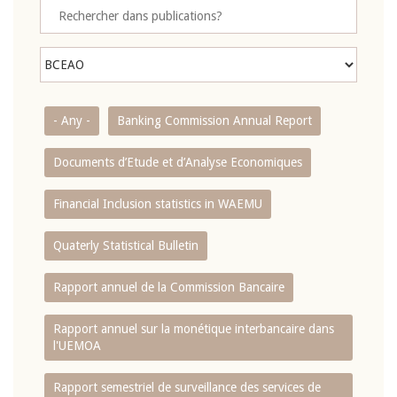
- Any -
Banking Commission Annual Report
Documents d’Etude et d’Analyse Economiques
Financial Inclusion statistics in WAEMU
Quaterly Statistical Bulletin
Rapport annuel de la Commission Bancaire
Rapport annuel sur la monétique interbancaire dans
l'UEMOA
Rapport semestriel de surveillance des services de