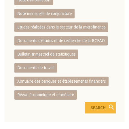
Note d’information
Note mensuelle de conjoncture
Etudes réalisées dans le secteur de la microfinance
Documents d’études et de recherche de la BCEAO
Bulletin trimestriel de statistiques
Documents de travail
Annuaire des banques et établissements financiers
Revue économique et monétaire