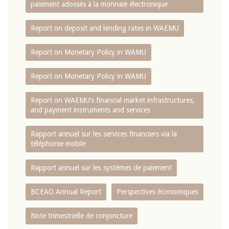
paiement adossés à la monnaie électronique
Report on deposit and lending rates in WAEMU
Report on Monetary Policy in WAMU
Report on Monetary Policy in WAMU
Report on WAEMU’s financial market infrastructures,
and payment instruments and services
Rapport annuel sur les services financiers via la
téléphonie mobile
Rapport annuel sur les systèmes de paiement
BCEAO Annual Report
Perspectives économiques
Note trimestrielle de conjoncture