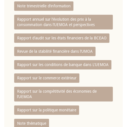
Note trimestrielle d‘information
Rapport annuel sur l‘évolution des prix à la
consommation dans l‘UEMOA et perspectives
Rapport d‘audit sur les états financiers de la BCEAO
Revue de la stabilité financière dans l‘UMOA
Rapport sur les conditions de banque dans L‘UEMOA
Rapport sur le commerce extérieur
Rapport sur la compétitivité des économies de
l‘UEMOA
Rapport sur la politique monétaire
Note thématique