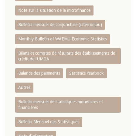
Note sur la situation de la microfinance
Bulletin mensuel de conjoncture (interrompu)
Monthly Bulletin of WAEMU Economic Statistics
Bilans et comptes de résultats des établissements de
crédit de l‘UMOA
Balance des paiements
Statistics Yearbook
Autres
Bulletin mensuel de statistiques monétaires et
financières
Bulletin Mensuel des Statistiques