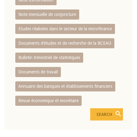
Note d’information
Note mensuelle de conjoncture
Etudes réalisées dans le secteur de la microfinance
Documents d’études et de recherche de la BCEAO
Bulletin trimestriel de statistiques
Documents de travail
Annuaire des banques et établissements financiers
Revue économique et monétaire