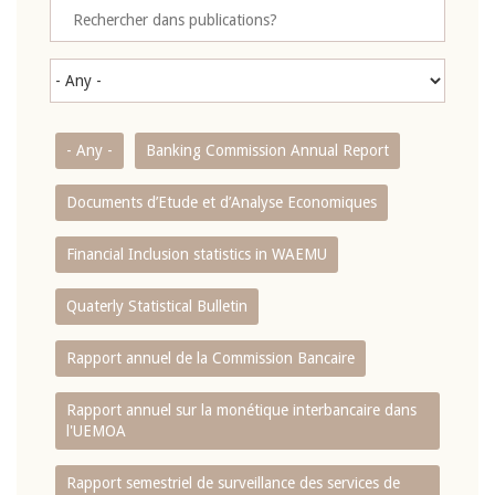
- Any -
Banking Commission Annual Report
Documents d’Etude et d’Analyse Economiques
Financial Inclusion statistics in WAEMU
Quaterly Statistical Bulletin
Rapport annuel de la Commission Bancaire
Rapport annuel sur la monétique interbancaire dans
l'UEMOA
Rapport semestriel de surveillance des services de