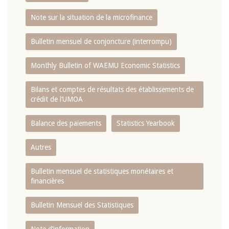
Note sur la situation de la microfinance
Bulletin mensuel de conjoncture (interrompu)
Monthly Bulletin of WAEMU Economic Statistics
Bilans et comptes de résultats des établissements de
crédit de l‘UMOA
Balance des paiements
Statistics Yearbook
Autres
Bulletin mensuel de statistiques monétaires et
financières
Bulletin Mensuel des Statistiques