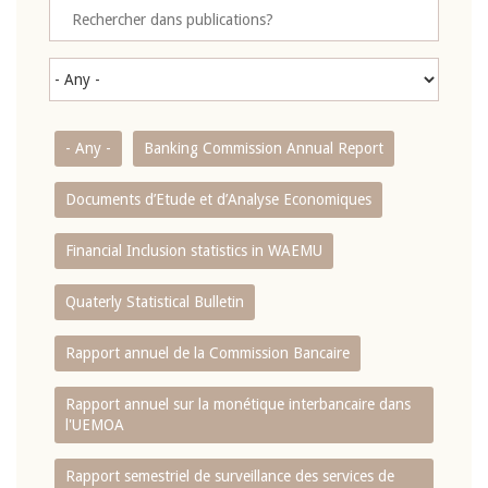
- Any -
Banking Commission Annual Report
Documents d’Etude et d’Analyse Economiques
Financial Inclusion statistics in WAEMU
Quaterly Statistical Bulletin
Rapport annuel de la Commission Bancaire
Rapport annuel sur la monétique interbancaire dans
l'UEMOA
Rapport semestriel de surveillance des services de