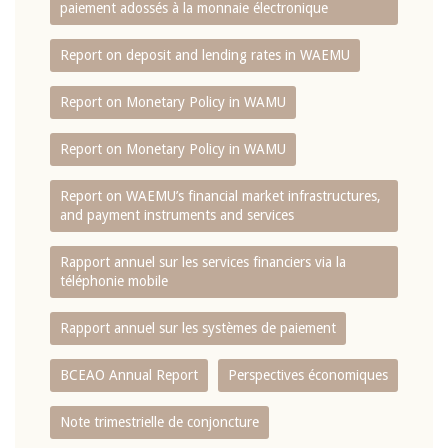
paiement adossés à la monnaie électronique
Report on deposit and lending rates in WAEMU
Report on Monetary Policy in WAMU
Report on Monetary Policy in WAMU
Report on WAEMU’s financial market infrastructures,
and payment instruments and services
Rapport annuel sur les services financiers via la
téléphonie mobile
Rapport annuel sur les systèmes de paiement
BCEAO Annual Report
Perspectives économiques
Note trimestrielle de conjoncture