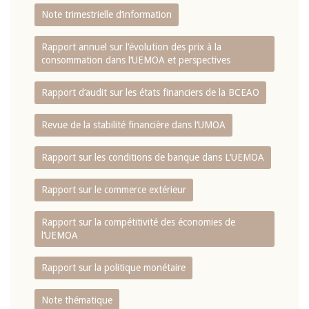
Note trimestrielle d‘information
Rapport annuel sur l‘évolution des prix à la
consommation dans l‘UEMOA et perspectives
Rapport d‘audit sur les états financiers de la BCEAO
Revue de la stabilité financière dans l‘UMOA
Rapport sur les conditions de banque dans L‘UEMOA
Rapport sur le commerce extérieur
Rapport sur la compétitivité des économies de
l‘UEMOA
Rapport sur la politique monétaire
Note thématique