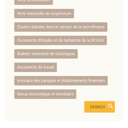
Note d’information
Note mensuelle de conjoncture
Etudes réalisées dans le secteur de la microfinance
Documents d’études et de recherche de la BCEAO
Bulletin trimestriel de statistiques
Documents de travail
Annuaire des banques et établissements financiers
Revue économique et monétaire