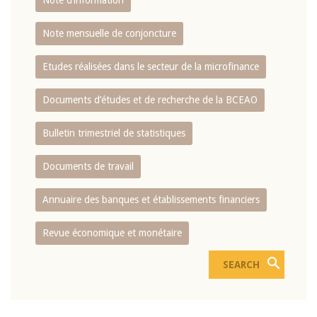
Note d’information
Note mensuelle de conjoncture
Etudes réalisées dans le secteur de la microfinance
Documents d’études et de recherche de la BCEAO
Bulletin trimestriel de statistiques
Documents de travail
Annuaire des banques et établissements financiers
Revue économique et monétaire