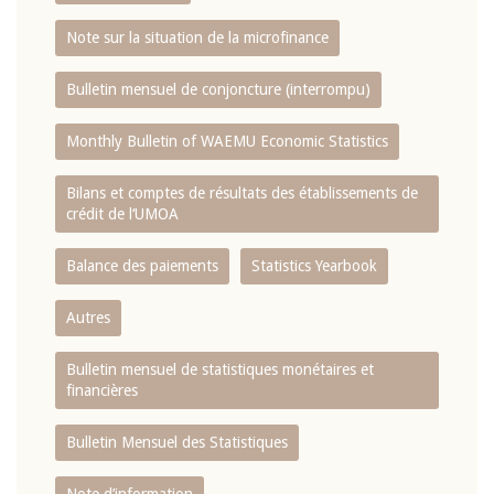
Note sur la situation de la microfinance
Bulletin mensuel de conjoncture (interrompu)
Monthly Bulletin of WAEMU Economic Statistics
Bilans et comptes de résultats des établissements de
crédit de l‘UMOA
Balance des paiements
Statistics Yearbook
Autres
Bulletin mensuel de statistiques monétaires et
financières
Bulletin Mensuel des Statistiques