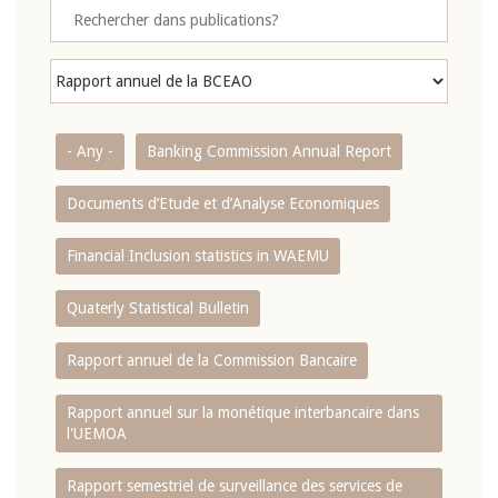
- Any -
Banking Commission Annual Report
Documents d’Etude et d’Analyse Economiques
Financial Inclusion statistics in WAEMU
Quaterly Statistical Bulletin
Rapport annuel de la Commission Bancaire
Rapport annuel sur la monétique interbancaire dans
l'UEMOA
Rapport semestriel de surveillance des services de