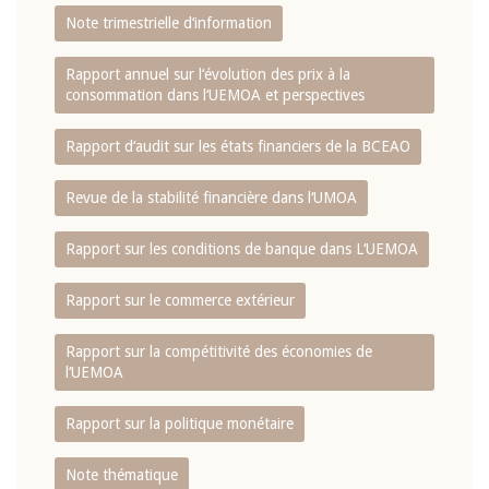
Note trimestrielle d‘information
Rapport annuel sur l‘évolution des prix à la
consommation dans l‘UEMOA et perspectives
Rapport d‘audit sur les états financiers de la BCEAO
Revue de la stabilité financière dans l‘UMOA
Rapport sur les conditions de banque dans L‘UEMOA
Rapport sur le commerce extérieur
Rapport sur la compétitivité des économies de
l‘UEMOA
Rapport sur la politique monétaire
Note thématique