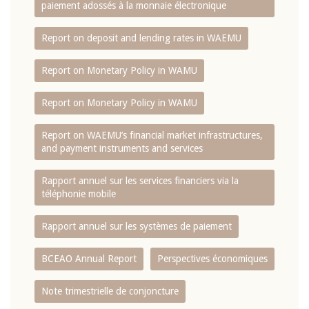
paiement adossés à la monnaie électronique
Report on deposit and lending rates in WAEMU
Report on Monetary Policy in WAMU
Report on Monetary Policy in WAMU
Report on WAEMU’s financial market infrastructures,
and payment instruments and services
Rapport annuel sur les services financiers via la
téléphonie mobile
Rapport annuel sur les systèmes de paiement
BCEAO Annual Report
Perspectives économiques
Note trimestrielle de conjoncture