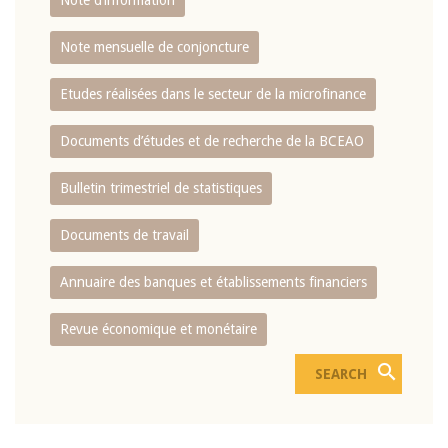
Note d’information
Note mensuelle de conjoncture
Etudes réalisées dans le secteur de la microfinance
Documents d’études et de recherche de la BCEAO
Bulletin trimestriel de statistiques
Documents de travail
Annuaire des banques et établissements financiers
Revue économique et monétaire