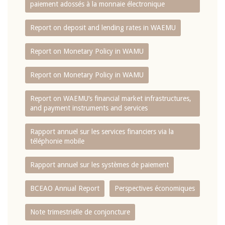
paiement adossés à la monnaie électronique
Report on deposit and lending rates in WAEMU
Report on Monetary Policy in WAMU
Report on Monetary Policy in WAMU
Report on WAEMU’s financial market infrastructures,
and payment instruments and services
Rapport annuel sur les services financiers via la
téléphonie mobile
Rapport annuel sur les systèmes de paiement
BCEAO Annual Report
Perspectives économiques
Note trimestrielle de conjoncture