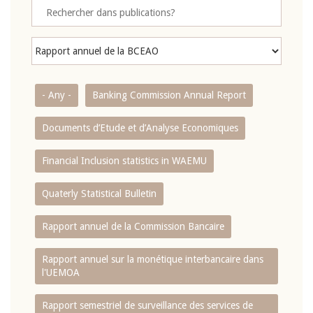
- Any -
Banking Commission Annual Report
Documents d’Etude et d’Analyse Economiques
Financial Inclusion statistics in WAEMU
Quaterly Statistical Bulletin
Rapport annuel de la Commission Bancaire
Rapport annuel sur la monétique interbancaire dans
l'UEMOA
Rapport semestriel de surveillance des services de