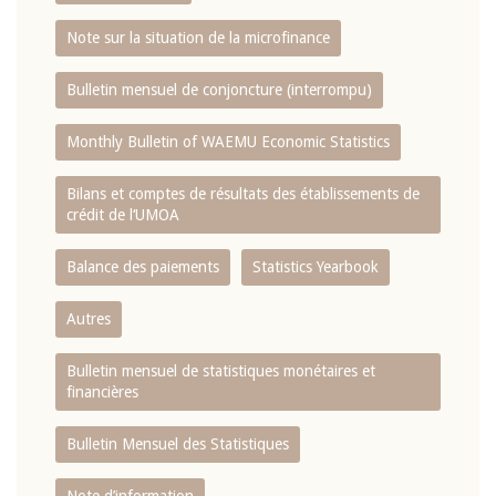
Note sur la situation de la microfinance
Bulletin mensuel de conjoncture (interrompu)
Monthly Bulletin of WAEMU Economic Statistics
Bilans et comptes de résultats des établissements de
crédit de l‘UMOA
Balance des paiements
Statistics Yearbook
Autres
Bulletin mensuel de statistiques monétaires et
financières
Bulletin Mensuel des Statistiques