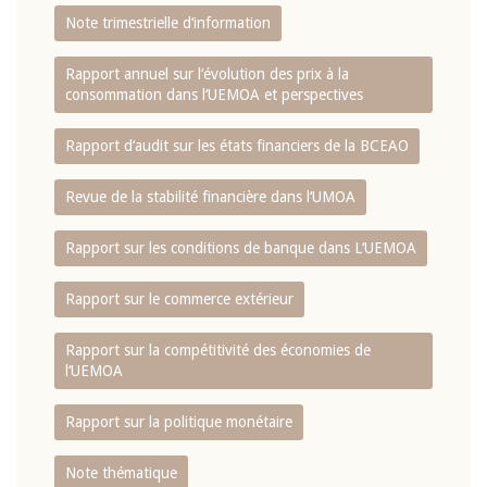
Note trimestrielle d‘information
Rapport annuel sur l‘évolution des prix à la
consommation dans l‘UEMOA et perspectives
Rapport d‘audit sur les états financiers de la BCEAO
Revue de la stabilité financière dans l‘UMOA
Rapport sur les conditions de banque dans L‘UEMOA
Rapport sur le commerce extérieur
Rapport sur la compétitivité des économies de
l‘UEMOA
Rapport sur la politique monétaire
Note thématique