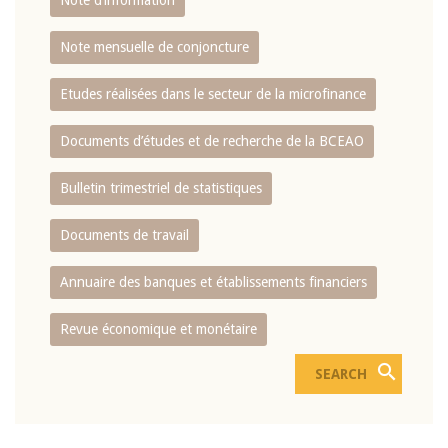
Note d’information
Note mensuelle de conjoncture
Etudes réalisées dans le secteur de la microfinance
Documents d’études et de recherche de la BCEAO
Bulletin trimestriel de statistiques
Documents de travail
Annuaire des banques et établissements financiers
Revue économique et monétaire