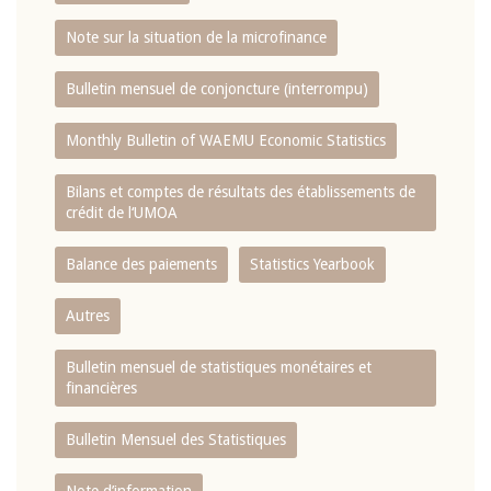
Note sur la situation de la microfinance
Bulletin mensuel de conjoncture (interrompu)
Monthly Bulletin of WAEMU Economic Statistics
Bilans et comptes de résultats des établissements de
crédit de l‘UMOA
Balance des paiements
Statistics Yearbook
Autres
Bulletin mensuel de statistiques monétaires et
financières
Bulletin Mensuel des Statistiques