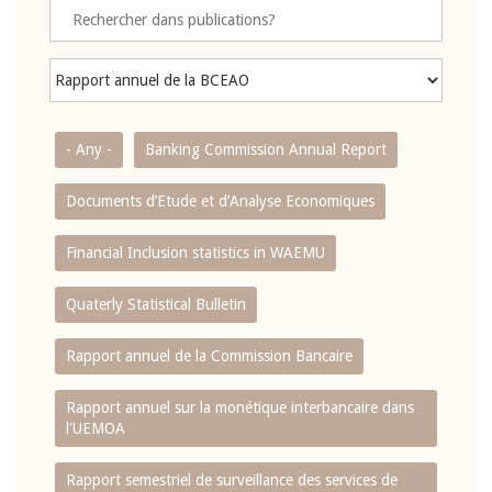
- Any -
Banking Commission Annual Report
Documents d’Etude et d’Analyse Economiques
Financial Inclusion statistics in WAEMU
Quaterly Statistical Bulletin
Rapport annuel de la Commission Bancaire
Rapport annuel sur la monétique interbancaire dans
l'UEMOA
Rapport semestriel de surveillance des services de