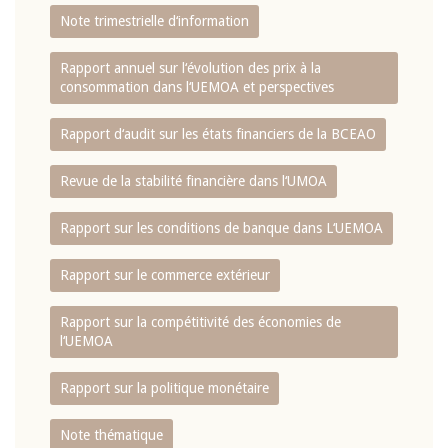
Note trimestrielle d‘information
Rapport annuel sur l‘évolution des prix à la
consommation dans l‘UEMOA et perspectives
Rapport d‘audit sur les états financiers de la BCEAO
Revue de la stabilité financière dans l‘UMOA
Rapport sur les conditions de banque dans L‘UEMOA
Rapport sur le commerce extérieur
Rapport sur la compétitivité des économies de
l‘UEMOA
Rapport sur la politique monétaire
Note thématique