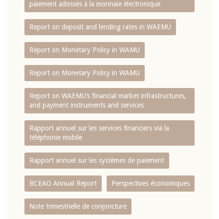
paiement adossés à la monnaie électronique
Report on deposit and lending rates in WAEMU
Report on Monetary Policy in WAMU
Report on Monetary Policy in WAMU
Report on WAEMU’s financial market infrastructures,
and payment instruments and services
Rapport annuel sur les services financiers via la
téléphonie mobile
Rapport annuel sur les systèmes de paiement
BCEAO Annual Report
Perspectives économiques
Note trimestrielle de conjoncture