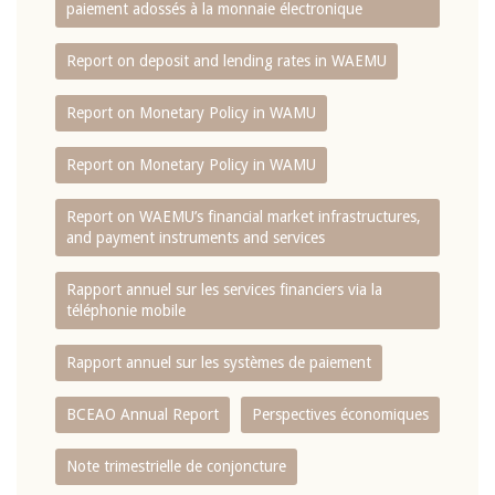
paiement adossés à la monnaie électronique
Report on deposit and lending rates in WAEMU
Report on Monetary Policy in WAMU
Report on Monetary Policy in WAMU
Report on WAEMU’s financial market infrastructures,
and payment instruments and services
Rapport annuel sur les services financiers via la
téléphonie mobile
Rapport annuel sur les systèmes de paiement
BCEAO Annual Report
Perspectives économiques
Note trimestrielle de conjoncture