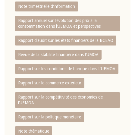
Note trimestrielle d‘information
Rapport annuel sur l‘évolution des prix à la
consommation dans l‘UEMOA et perspectives
Rapport d‘audit sur les états financiers de la BCEAO
Revue de la stabilité financière dans l‘UMOA
Rapport sur les conditions de banque dans L‘UEMOA
Rapport sur le commerce extérieur
Rapport sur la compétitivité des économies de
l‘UEMOA
Rapport sur la politique monétaire
Note thématique