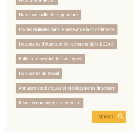
Note d’information
Note mensuelle de conjoncture
Etudes réalisées dans le secteur de la microfinance
Documents d’études et de recherche de la BCEAO
Bulletin trimestriel de statistiques
Documents de travail
Annuaire des banques et établissements financiers
Revue économique et monétaire