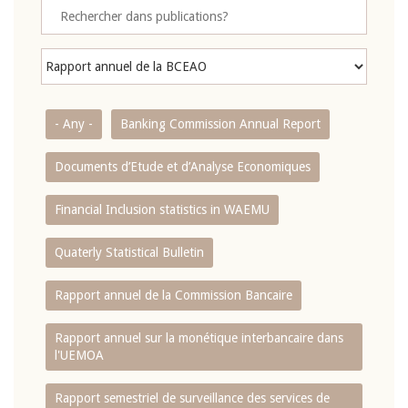
- Any -
Banking Commission Annual Report
Documents d’Etude et d’Analyse Economiques
Financial Inclusion statistics in WAEMU
Quaterly Statistical Bulletin
Rapport annuel de la Commission Bancaire
Rapport annuel sur la monétique interbancaire dans
l'UEMOA
Rapport semestriel de surveillance des services de