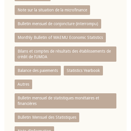
Note sur la situation de la microfinance
Bulletin mensuel de conjoncture (interrompu)
Monthly Bulletin of WAEMU Economic Statistics
Bilans et comptes de résultats des établissements de
crédit de l‘UMOA
Balance des paiements
Statistics Yearbook
Autres
Bulletin mensuel de statistiques monétaires et
financières
Bulletin Mensuel des Statistiques