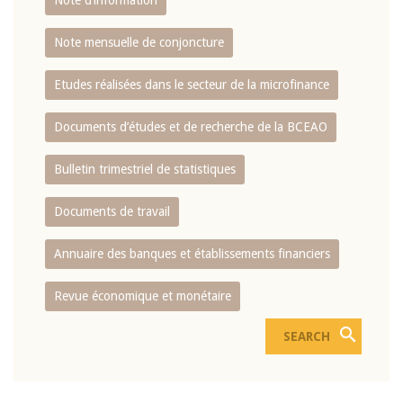
Note d’information
Note mensuelle de conjoncture
Etudes réalisées dans le secteur de la microfinance
Documents d’études et de recherche de la BCEAO
Bulletin trimestriel de statistiques
Documents de travail
Annuaire des banques et établissements financiers
Revue économique et monétaire