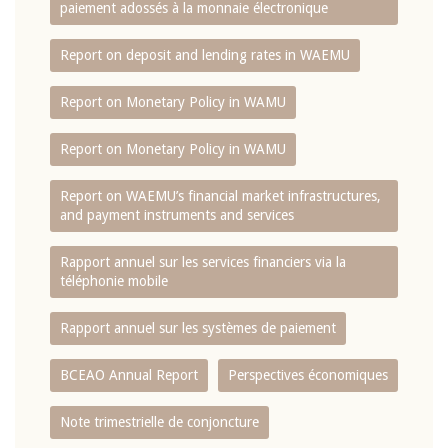
paiement adossés à la monnaie électronique
Report on deposit and lending rates in WAEMU
Report on Monetary Policy in WAMU
Report on Monetary Policy in WAMU
Report on WAEMU’s financial market infrastructures,
and payment instruments and services
Rapport annuel sur les services financiers via la
téléphonie mobile
Rapport annuel sur les systèmes de paiement
BCEAO Annual Report
Perspectives économiques
Note trimestrielle de conjoncture