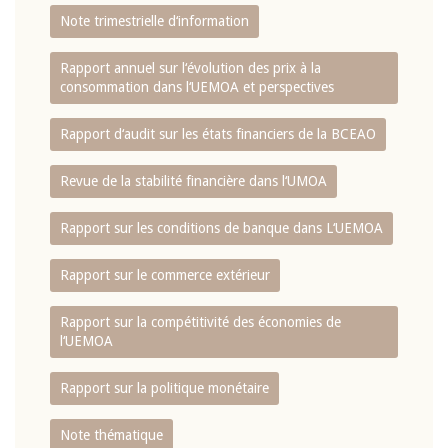
Note trimestrielle d‘information
Rapport annuel sur l‘évolution des prix à la
consommation dans l‘UEMOA et perspectives
Rapport d‘audit sur les états financiers de la BCEAO
Revue de la stabilité financière dans l‘UMOA
Rapport sur les conditions de banque dans L‘UEMOA
Rapport sur le commerce extérieur
Rapport sur la compétitivité des économies de
l‘UEMOA
Rapport sur la politique monétaire
Note thématique