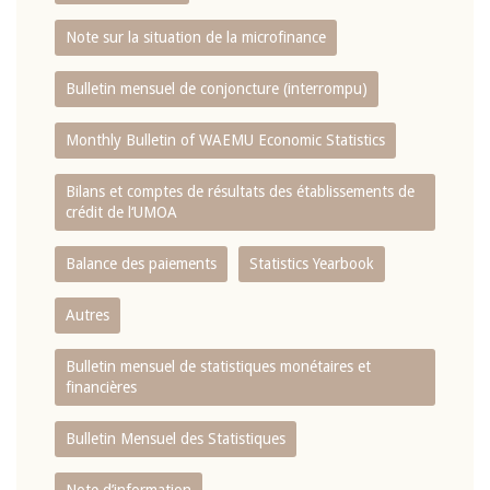
Note sur la situation de la microfinance
Bulletin mensuel de conjoncture (interrompu)
Monthly Bulletin of WAEMU Economic Statistics
Bilans et comptes de résultats des établissements de
crédit de l‘UMOA
Balance des paiements
Statistics Yearbook
Autres
Bulletin mensuel de statistiques monétaires et
financières
Bulletin Mensuel des Statistiques