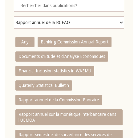
- Any -
Banking Commission Annual Report
Documents d’Etude et d’Analyse Economiques
Financial Inclusion statistics in WAEMU
Quaterly Statistical Bulletin
Rapport annuel de la Commission Bancaire
Rapport annuel sur la monétique interbancaire dans
l'UEMOA
Rapport semestriel de surveillance des services de