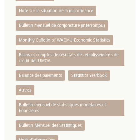
Note sur la situation de la microfinance
Bulletin mensuel de conjoncture (interrompu)
Monthly Bulletin of WAEMU Economic Statistics
Bilans et comptes de résultats des établissements de
crédit de l‘UMOA
Balance des paiements
Statistics Yearbook
Autres
Bulletin mensuel de statistiques monétaires et
financières
Bulletin Mensuel des Statistiques