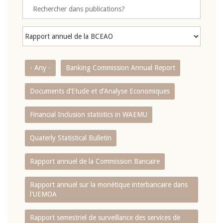
- Any -
Banking Commission Annual Report
Documents d’Etude et d’Analyse Economiques
Financial Inclusion statistics in WAEMU
Quaterly Statistical Bulletin
Rapport annuel de la Commission Bancaire
Rapport annuel sur la monétique interbancaire dans
l'UEMOA
Rapport semestriel de surveillance des services de