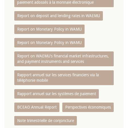
paiement adossés à la monnaie électronique
Report on deposit and lending rates in WAEMU
Report on Monetary Policy in WAMU
Report on Monetary Policy in WAMU
Report on WAEMU’s financial market infrastructures,
and payment instruments and services
Rapport annuel sur les services financiers via la
téléphonie mobile
Rapport annuel sur les systèmes de paiement
BCEAO Annual Report
Perspectives économiques
Note trimestrielle de conjoncture