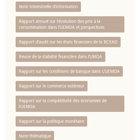
Note trimestrielle d‘information
Rapport annuel sur l‘évolution des prix à la
consommation dans l‘UEMOA et perspectives
Rapport d‘audit sur les états financiers de la BCEAO
Revue de la stabilité financière dans l‘UMOA
Rapport sur les conditions de banque dans L‘UEMOA
Rapport sur le commerce extérieur
Rapport sur la compétitivité des économies de
l‘UEMOA
Rapport sur la politique monétaire
Note thématique