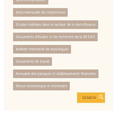
Note d’information
Note mensuelle de conjoncture
Etudes réalisées dans le secteur de la microfinance
Documents d’études et de recherche de la BCEAO
Bulletin trimestriel de statistiques
Documents de travail
Annuaire des banques et établissements financiers
Revue économique et monétaire