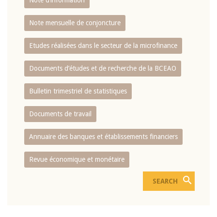
Note d’information
Note mensuelle de conjoncture
Etudes réalisées dans le secteur de la microfinance
Documents d’études et de recherche de la BCEAO
Bulletin trimestriel de statistiques
Documents de travail
Annuaire des banques et établissements financiers
Revue économique et monétaire