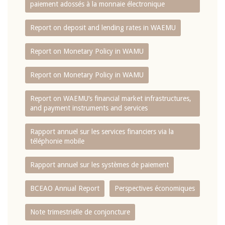
paiement adossés à la monnaie électronique
Report on deposit and lending rates in WAEMU
Report on Monetary Policy in WAMU
Report on Monetary Policy in WAMU
Report on WAEMU’s financial market infrastructures,
and payment instruments and services
Rapport annuel sur les services financiers via la
téléphonie mobile
Rapport annuel sur les systèmes de paiement
BCEAO Annual Report
Perspectives économiques
Note trimestrielle de conjoncture