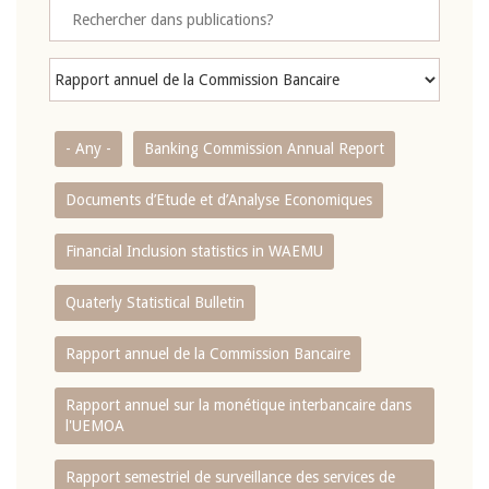
- Any -
Banking Commission Annual Report
Documents d’Etude et d’Analyse Economiques
Financial Inclusion statistics in WAEMU
Quaterly Statistical Bulletin
Rapport annuel de la Commission Bancaire
Rapport annuel sur la monétique interbancaire dans
l'UEMOA
Rapport semestriel de surveillance des services de