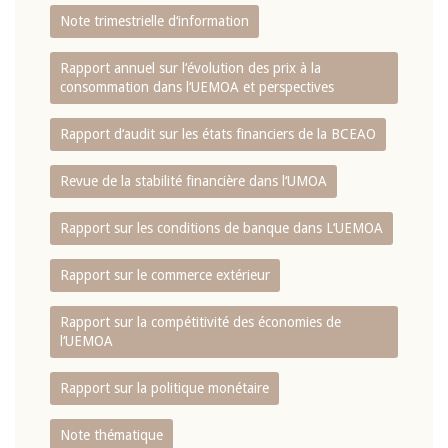
Note trimestrielle d‘information
Rapport annuel sur l‘évolution des prix à la
consommation dans l‘UEMOA et perspectives
Rapport d‘audit sur les états financiers de la BCEAO
Revue de la stabilité financière dans l‘UMOA
Rapport sur les conditions de banque dans L‘UEMOA
Rapport sur le commerce extérieur
Rapport sur la compétitivité des économies de
l‘UEMOA
Rapport sur la politique monétaire
Note thématique