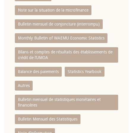
Note sur la situation de la microfinance
Bulletin mensuel de conjoncture (interrompu)
Monthly Bulletin of WAEMU Economic Statistics
Bilans et comptes de résultats des établissements de
crédit de l‘UMOA
Balance des paiements
Statistics Yearbook
Autres
Bulletin mensuel de statistiques monétaires et
financières
Bulletin Mensuel des Statistiques