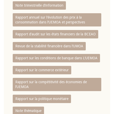
Note trimestrielle d‘information
Rapport annuel sur l‘évolution des prix à la
consommation dans l‘UEMOA et perspectives
Rapport d‘audit sur les états financiers de la BCEAO
Revue de la stabilité financière dans l‘UMOA
Rapport sur les conditions de banque dans L‘UEMOA
Rapport sur le commerce extérieur
Rapport sur la compétitivité des économies de
l‘UEMOA
Rapport sur la politique monétaire
Note thématique