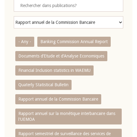
- Any -
Banking Commission Annual Report
Documents d’Etude et d’Analyse Economiques
Financial Inclusion statistics in WAEMU
Quaterly Statistical Bulletin
Rapport annuel de la Commission Bancaire
Rapport annuel sur la monétique interbancaire dans
l'UEMOA
Rapport semestriel de surveillance des services de