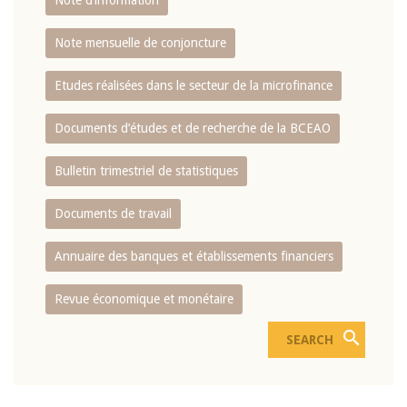
Note d’information
Note mensuelle de conjoncture
Etudes réalisées dans le secteur de la microfinance
Documents d’études et de recherche de la BCEAO
Bulletin trimestriel de statistiques
Documents de travail
Annuaire des banques et établissements financiers
Revue économique et monétaire