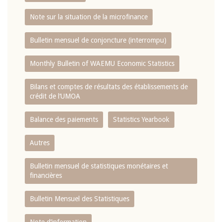
Note sur la situation de la microfinance
Bulletin mensuel de conjoncture (interrompu)
Monthly Bulletin of WAEMU Economic Statistics
Bilans et comptes de résultats des établissements de
crédit de l‘UMOA
Balance des paiements
Statistics Yearbook
Autres
Bulletin mensuel de statistiques monétaires et
financières
Bulletin Mensuel des Statistiques