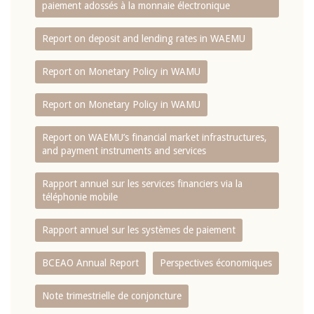
paiement adossés à la monnaie électronique
Report on deposit and lending rates in WAEMU
Report on Monetary Policy in WAMU
Report on Monetary Policy in WAMU
Report on WAEMU’s financial market infrastructures,
and payment instruments and services
Rapport annuel sur les services financiers via la
téléphonie mobile
Rapport annuel sur les systèmes de paiement
BCEAO Annual Report
Perspectives économiques
Note trimestrielle de conjoncture