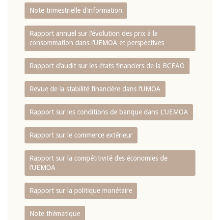
Note trimestrielle d‘information
Rapport annuel sur l‘évolution des prix à la
consommation dans l‘UEMOA et perspectives
Rapport d‘audit sur les états financiers de la BCEAO
Revue de la stabilité financière dans l‘UMOA
Rapport sur les conditions de banque dans L‘UEMOA
Rapport sur le commerce extérieur
Rapport sur la compétitivité des économies de
l‘UEMOA
Rapport sur la politique monétaire
Note thématique