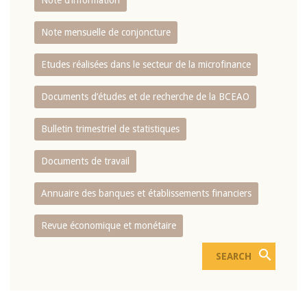
Note d’information
Note mensuelle de conjoncture
Etudes réalisées dans le secteur de la microfinance
Documents d’études et de recherche de la BCEAO
Bulletin trimestriel de statistiques
Documents de travail
Annuaire des banques et établissements financiers
Revue économique et monétaire