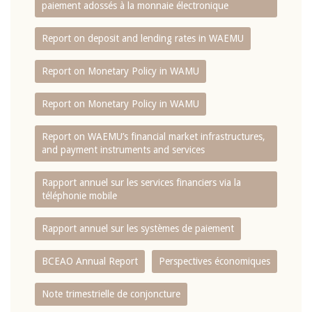
paiement adossés à la monnaie électronique
Report on deposit and lending rates in WAEMU
Report on Monetary Policy in WAMU
Report on Monetary Policy in WAMU
Report on WAEMU’s financial market infrastructures,
and payment instruments and services
Rapport annuel sur les services financiers via la
téléphonie mobile
Rapport annuel sur les systèmes de paiement
BCEAO Annual Report
Perspectives économiques
Note trimestrielle de conjoncture