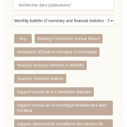
- Any -
Banking Commission Annual Report
Documents d’Etude et d’Analyse Economiques
Financial Inclusion statistics in WAEMU
Quaterly Statistical Bulletin
Rapport annuel de la Commission Bancaire
Rapport annuel sur la monétique interbancaire dans
l'UEMOA
Rapport semestriel de surveillance des services de