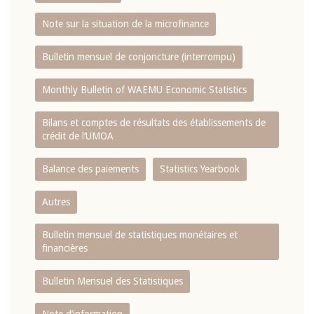
Note sur la situation de la microfinance
Bulletin mensuel de conjoncture (interrompu)
Monthly Bulletin of WAEMU Economic Statistics
Bilans et comptes de résultats des établissements de
crédit de l‘UMOA
Balance des paiements
Statistics Yearbook
Autres
Bulletin mensuel de statistiques monétaires et
financières
Bulletin Mensuel des Statistiques