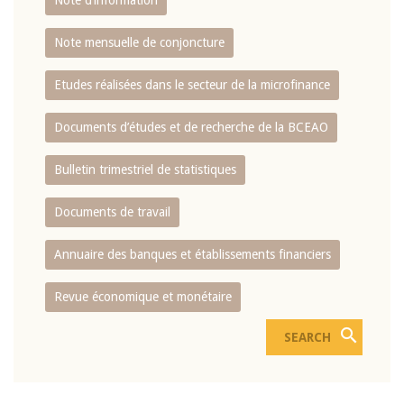
Note d’information
Note mensuelle de conjoncture
Etudes réalisées dans le secteur de la microfinance
Documents d’études et de recherche de la BCEAO
Bulletin trimestriel de statistiques
Documents de travail
Annuaire des banques et établissements financiers
Revue économique et monétaire