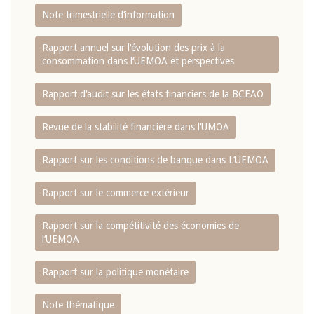
Note trimestrielle d‘information
Rapport annuel sur l‘évolution des prix à la
consommation dans l‘UEMOA et perspectives
Rapport d‘audit sur les états financiers de la BCEAO
Revue de la stabilité financière dans l‘UMOA
Rapport sur les conditions de banque dans L‘UEMOA
Rapport sur le commerce extérieur
Rapport sur la compétitivité des économies de
l‘UEMOA
Rapport sur la politique monétaire
Note thématique