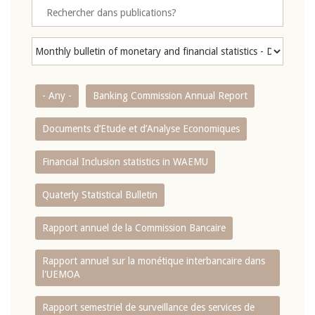
- Any -
Banking Commission Annual Report
Documents d’Etude et d’Analyse Economiques
Financial Inclusion statistics in WAEMU
Quaterly Statistical Bulletin
Rapport annuel de la Commission Bancaire
Rapport annuel sur la monétique interbancaire dans
l'UEMOA
Rapport semestriel de surveillance des services de