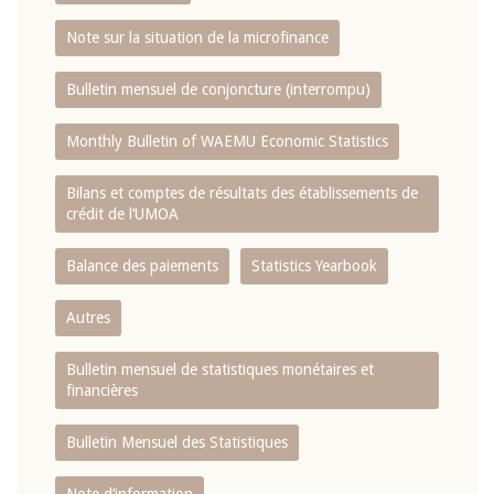
Note sur la situation de la microfinance
Bulletin mensuel de conjoncture (interrompu)
Monthly Bulletin of WAEMU Economic Statistics
Bilans et comptes de résultats des établissements de
crédit de l‘UMOA
Balance des paiements
Statistics Yearbook
Autres
Bulletin mensuel de statistiques monétaires et
financières
Bulletin Mensuel des Statistiques