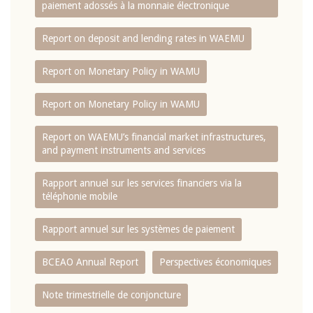
paiement adossés à la monnaie électronique
Report on deposit and lending rates in WAEMU
Report on Monetary Policy in WAMU
Report on Monetary Policy in WAMU
Report on WAEMU’s financial market infrastructures,
and payment instruments and services
Rapport annuel sur les services financiers via la
téléphonie mobile
Rapport annuel sur les systèmes de paiement
BCEAO Annual Report
Perspectives économiques
Note trimestrielle de conjoncture