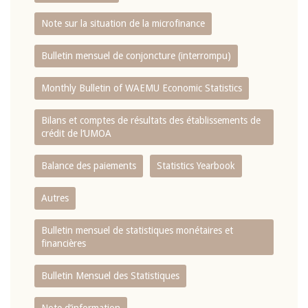
Note sur la situation de la microfinance
Bulletin mensuel de conjoncture (interrompu)
Monthly Bulletin of WAEMU Economic Statistics
Bilans et comptes de résultats des établissements de
crédit de l‘UMOA
Balance des paiements
Statistics Yearbook
Autres
Bulletin mensuel de statistiques monétaires et
financières
Bulletin Mensuel des Statistiques