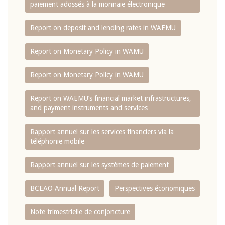
paiement adossés à la monnaie électronique
Report on deposit and lending rates in WAEMU
Report on Monetary Policy in WAMU
Report on Monetary Policy in WAMU
Report on WAEMU’s financial market infrastructures,
and payment instruments and services
Rapport annuel sur les services financiers via la
téléphonie mobile
Rapport annuel sur les systèmes de paiement
BCEAO Annual Report
Perspectives économiques
Note trimestrielle de conjoncture