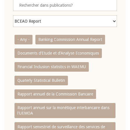
- Any -
Banking Commission Annual Report
Documents d’Etude et d’Analyse Economiques
Financial Inclusion statistics in WAEMU
Quaterly Statistical Bulletin
Rapport annuel de la Commission Bancaire
Rapport annuel sur la monétique interbancaire dans
l'UEMOA
Rapport semestriel de surveillance des services de