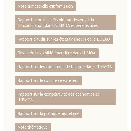
Note trimestrielle d‘information
Rapport annuel sur l‘évolution des prix à la
consommation dans l‘UEMOA et perspectives
Rapport d‘audit sur les états financiers de la BCEAO
Revue de la stabilité financière dans l‘UMOA
Rapport sur les conditions de banque dans L‘UEMOA
Rapport sur le commerce extérieur
Rapport sur la compétitivité des économies de
l‘UEMOA
Rapport sur la politique monétaire
Note thématique