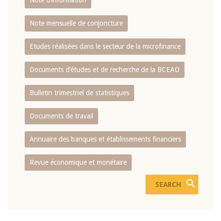
Note d’information
Note mensuelle de conjoncture
Etudes réalisées dans le secteur de la microfinance
Documents d’études et de recherche de la BCEAO
Bulletin trimestriel de statistiques
Documents de travail
Annuaire des banques et établissements financiers
Revue économique et monétaire