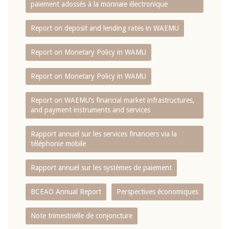
paiement adossés à la monnaie électronique
Report on deposit and lending rates in WAEMU
Report on Monetary Policy in WAMU
Report on Monetary Policy in WAMU
Report on WAEMU’s financial market infrastructures,
and payment instruments and services
Rapport annuel sur les services financiers via la
téléphonie mobile
Rapport annuel sur les systèmes de paiement
BCEAO Annual Report
Perspectives économiques
Note trimestrielle de conjoncture