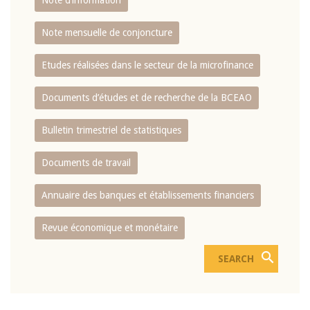
Note d’information
Note mensuelle de conjoncture
Etudes réalisées dans le secteur de la microfinance
Documents d’études et de recherche de la BCEAO
Bulletin trimestriel de statistiques
Documents de travail
Annuaire des banques et établissements financiers
Revue économique et monétaire