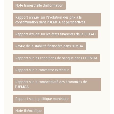
Note trimestrielle d‘information
Rapport annuel sur l‘évolution des prix à la
consommation dans l‘UEMOA et perspectives
Rapport d‘audit sur les états financiers de la BCEAO
Revue de la stabilité financière dans l‘UMOA
Rapport sur les conditions de banque dans L‘UEMOA
Rapport sur le commerce extérieur
Rapport sur la compétitivité des économies de
l‘UEMOA
Rapport sur la politique monétaire
Note thématique