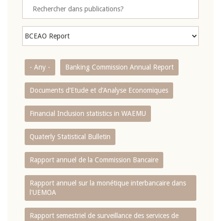
- Any -
Banking Commission Annual Report
Documents d’Etude et d’Analyse Economiques
Financial Inclusion statistics in WAEMU
Quaterly Statistical Bulletin
Rapport annuel de la Commission Bancaire
Rapport annuel sur la monétique interbancaire dans
l'UEMOA
Rapport semestriel de surveillance des services de