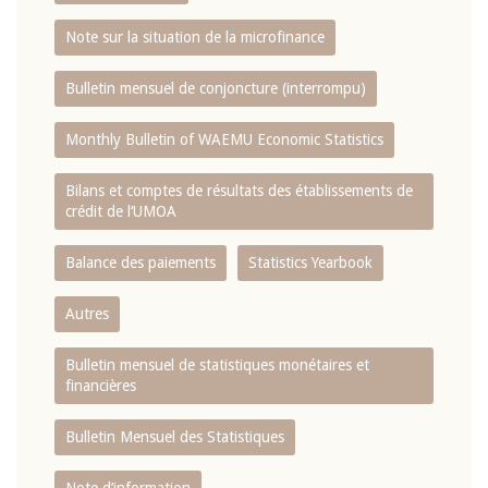
Note sur la situation de la microfinance
Bulletin mensuel de conjoncture (interrompu)
Monthly Bulletin of WAEMU Economic Statistics
Bilans et comptes de résultats des établissements de
crédit de l‘UMOA
Balance des paiements
Statistics Yearbook
Autres
Bulletin mensuel de statistiques monétaires et
financières
Bulletin Mensuel des Statistiques