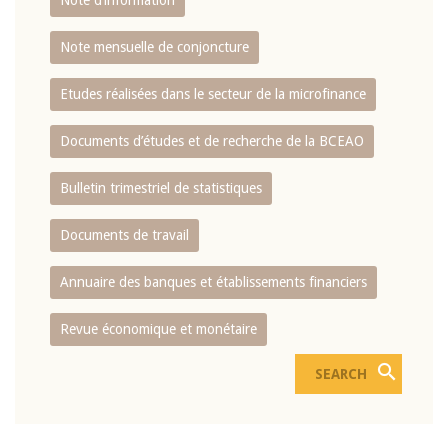
Note d’information
Note mensuelle de conjoncture
Etudes réalisées dans le secteur de la microfinance
Documents d’études et de recherche de la BCEAO
Bulletin trimestriel de statistiques
Documents de travail
Annuaire des banques et établissements financiers
Revue économique et monétaire