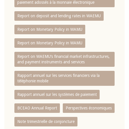
paiement adossés à la monnaie électronique
Report on deposit and lending rates in WAEMU
Report on Monetary Policy in WAMU
Report on Monetary Policy in WAMU
Report on WAEMU’s financial market infrastructures,
and payment instruments and services
Rapport annuel sur les services financiers via la
téléphonie mobile
Rapport annuel sur les systèmes de paiement
BCEAO Annual Report
Perspectives économiques
Note trimestrielle de conjoncture