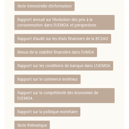
Note trimestrielle d‘information
Rapport annuel sur l‘évolution des prix à la
consommation dans l‘UEMOA et perspectives
Rapport d‘audit sur les états financiers de la BCEAO
Revue de la stabilité financière dans l‘UMOA
Rapport sur les conditions de banque dans L‘UEMOA
Rapport sur le commerce extérieur
Rapport sur la compétitivité des économies de
l‘UEMOA
Rapport sur la politique monétaire
Note thématique