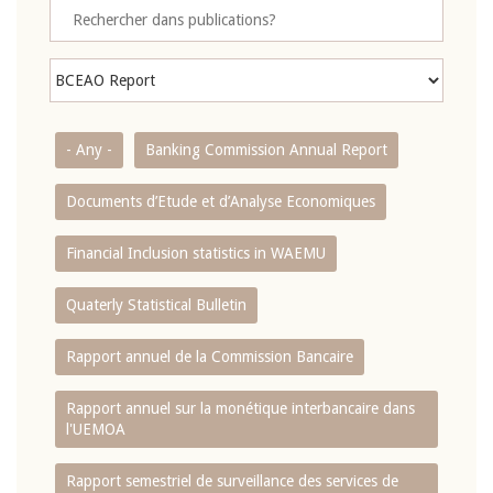
- Any -
Banking Commission Annual Report
Documents d’Etude et d’Analyse Economiques
Financial Inclusion statistics in WAEMU
Quaterly Statistical Bulletin
Rapport annuel de la Commission Bancaire
Rapport annuel sur la monétique interbancaire dans
l'UEMOA
Rapport semestriel de surveillance des services de