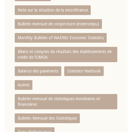
Note sur la situation de la microfinance
Bulletin mensuel de conjoncture (interrompu)
Monthly Bulletin of WAEMU Economic Statistics
Bilans et comptes de résultats des établissements de
crédit de l‘UMOA
Balance des paiements
Statistics Yearbook
Autres
Bulletin mensuel de statistiques monétaires et
financières
Bulletin Mensuel des Statistiques