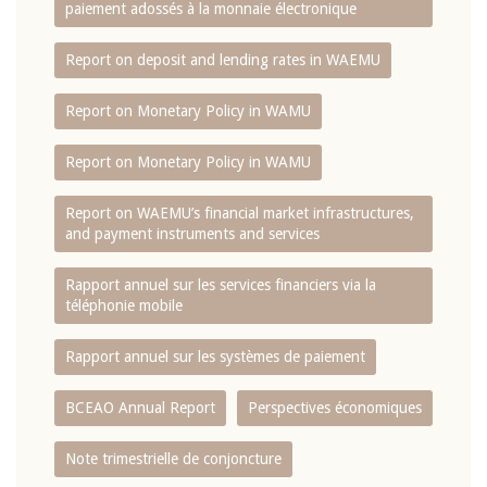
paiement adossés à la monnaie électronique
Report on deposit and lending rates in WAEMU
Report on Monetary Policy in WAMU
Report on Monetary Policy in WAMU
Report on WAEMU’s financial market infrastructures,
and payment instruments and services
Rapport annuel sur les services financiers via la
téléphonie mobile
Rapport annuel sur les systèmes de paiement
BCEAO Annual Report
Perspectives économiques
Note trimestrielle de conjoncture