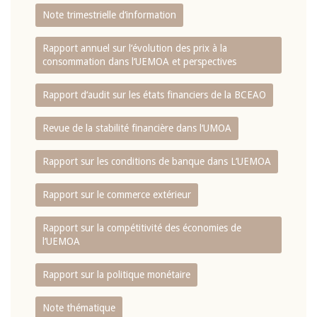
Note trimestrielle d‘information
Rapport annuel sur l‘évolution des prix à la
consommation dans l‘UEMOA et perspectives
Rapport d‘audit sur les états financiers de la BCEAO
Revue de la stabilité financière dans l‘UMOA
Rapport sur les conditions de banque dans L‘UEMOA
Rapport sur le commerce extérieur
Rapport sur la compétitivité des économies de
l‘UEMOA
Rapport sur la politique monétaire
Note thématique