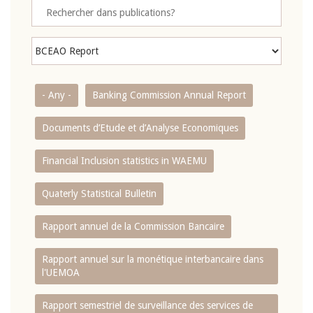
- Any -
Banking Commission Annual Report
Documents d’Etude et d’Analyse Economiques
Financial Inclusion statistics in WAEMU
Quaterly Statistical Bulletin
Rapport annuel de la Commission Bancaire
Rapport annuel sur la monétique interbancaire dans
l'UEMOA
Rapport semestriel de surveillance des services de