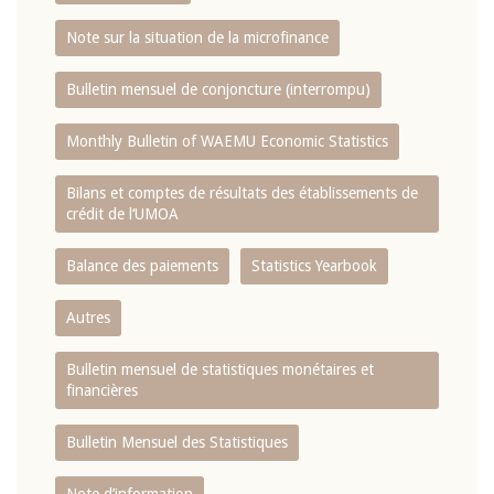
Note sur la situation de la microfinance
Bulletin mensuel de conjoncture (interrompu)
Monthly Bulletin of WAEMU Economic Statistics
Bilans et comptes de résultats des établissements de
crédit de l‘UMOA
Balance des paiements
Statistics Yearbook
Autres
Bulletin mensuel de statistiques monétaires et
financières
Bulletin Mensuel des Statistiques