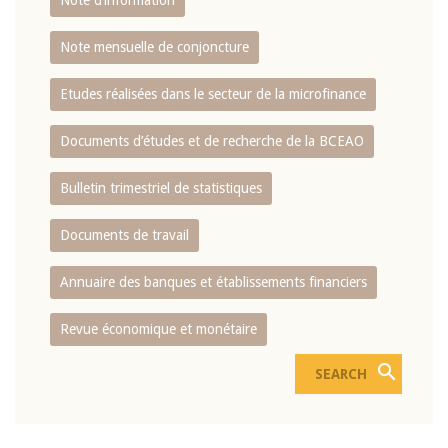
Note d’information
Note mensuelle de conjoncture
Etudes réalisées dans le secteur de la microfinance
Documents d’études et de recherche de la BCEAO
Bulletin trimestriel de statistiques
Documents de travail
Annuaire des banques et établissements financiers
Revue économique et monétaire