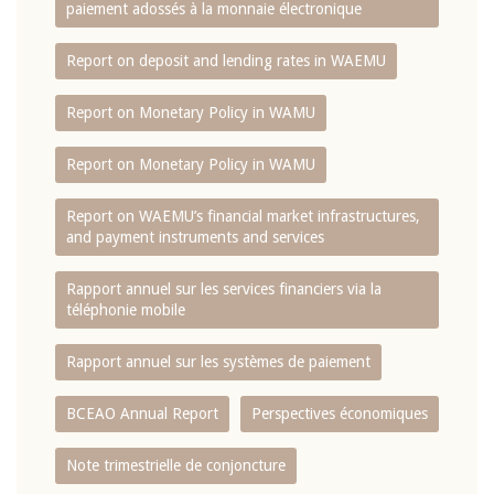
paiement adossés à la monnaie électronique
Report on deposit and lending rates in WAEMU
Report on Monetary Policy in WAMU
Report on Monetary Policy in WAMU
Report on WAEMU’s financial market infrastructures,
and payment instruments and services
Rapport annuel sur les services financiers via la
téléphonie mobile
Rapport annuel sur les systèmes de paiement
BCEAO Annual Report
Perspectives économiques
Note trimestrielle de conjoncture