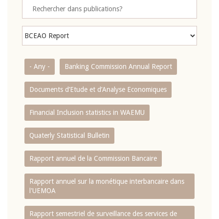
- Any -
Banking Commission Annual Report
Documents d’Etude et d’Analyse Economiques
Financial Inclusion statistics in WAEMU
Quaterly Statistical Bulletin
Rapport annuel de la Commission Bancaire
Rapport annuel sur la monétique interbancaire dans
l'UEMOA
Rapport semestriel de surveillance des services de