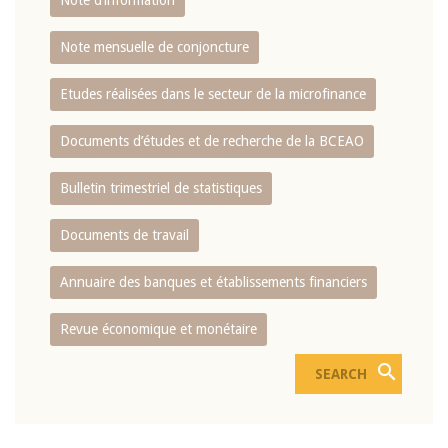
Note d’information
Note mensuelle de conjoncture
Etudes réalisées dans le secteur de la microfinance
Documents d’études et de recherche de la BCEAO
Bulletin trimestriel de statistiques
Documents de travail
Annuaire des banques et établissements financiers
Revue économique et monétaire