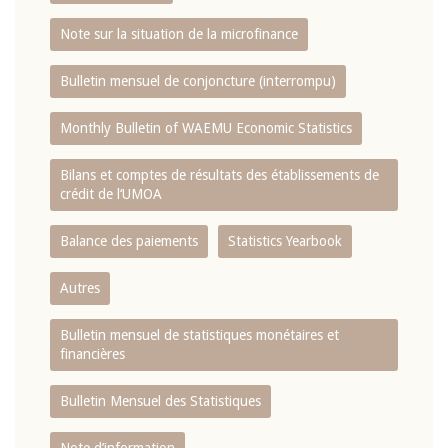
Note sur la situation de la microfinance
Bulletin mensuel de conjoncture (interrompu)
Monthly Bulletin of WAEMU Economic Statistics
Bilans et comptes de résultats des établissements de
crédit de l‘UMOA
Balance des paiements
Statistics Yearbook
Autres
Bulletin mensuel de statistiques monétaires et
financières
Bulletin Mensuel des Statistiques