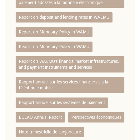
paiement adossés à la monnaie électronique
Report on deposit and lending rates in WAEMU
Report on Monetary Policy in WAMU
Report on Monetary Policy in WAMU
Report on WAEMU’s financial market infrastructures,
and payment instruments and services
Rapport annuel sur les services financiers via la
téléphonie mobile
Rapport annuel sur les systèmes de paiement
BCEAO Annual Report
Perspectives économiques
Note trimestrielle de conjoncture