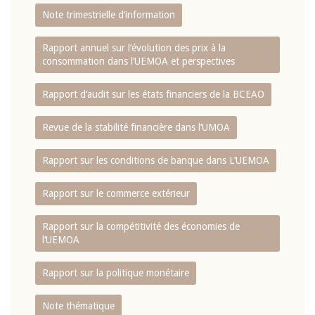
Note trimestrielle d‘information
Rapport annuel sur l‘évolution des prix à la
consommation dans l‘UEMOA et perspectives
Rapport d‘audit sur les états financiers de la BCEAO
Revue de la stabilité financière dans l‘UMOA
Rapport sur les conditions de banque dans L‘UEMOA
Rapport sur le commerce extérieur
Rapport sur la compétitivité des économies de
l‘UEMOA
Rapport sur la politique monétaire
Note thématique