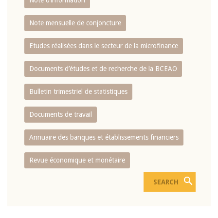
Note d’information
Note mensuelle de conjoncture
Etudes réalisées dans le secteur de la microfinance
Documents d’études et de recherche de la BCEAO
Bulletin trimestriel de statistiques
Documents de travail
Annuaire des banques et établissements financiers
Revue économique et monétaire