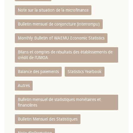
Note sur la situation de la microfinance
Bulletin mensuel de conjoncture (interrompu)
Monthly Bulletin of WAEMU Economic Statistics
Bilans et comptes de résultats des établissements de
crédit de l‘UMOA
Balance des paiements
Statistics Yearbook
Autres
Bulletin mensuel de statistiques monétaires et
financières
Bulletin Mensuel des Statistiques