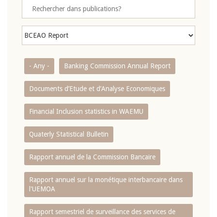
- Any -
Banking Commission Annual Report
Documents d’Etude et d’Analyse Economiques
Financial Inclusion statistics in WAEMU
Quaterly Statistical Bulletin
Rapport annuel de la Commission Bancaire
Rapport annuel sur la monétique interbancaire dans
l'UEMOA
Rapport semestriel de surveillance des services de