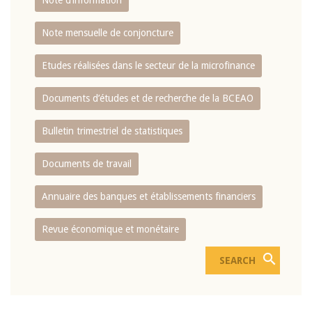
Note d’information
Note mensuelle de conjoncture
Etudes réalisées dans le secteur de la microfinance
Documents d’études et de recherche de la BCEAO
Bulletin trimestriel de statistiques
Documents de travail
Annuaire des banques et établissements financiers
Revue économique et monétaire