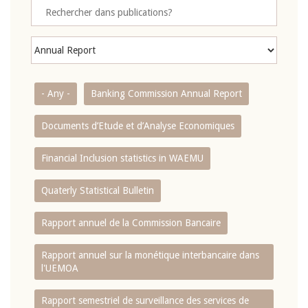
- Any -
Banking Commission Annual Report
Documents d’Etude et d’Analyse Economiques
Financial Inclusion statistics in WAEMU
Quaterly Statistical Bulletin
Rapport annuel de la Commission Bancaire
Rapport annuel sur la monétique interbancaire dans
l'UEMOA
Rapport semestriel de surveillance des services de