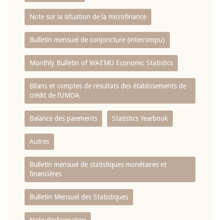
Note sur la situation de la microfinance
Bulletin mensuel de conjoncture (interrompu)
Monthly Bulletin of WAEMU Economic Statistics
Bilans et comptes de résultats des établissements de
crédit de l‘UMOA
Balance des paiements
Statistics Yearbook
Autres
Bulletin mensuel de statistiques monétaires et
financières
Bulletin Mensuel des Statistiques