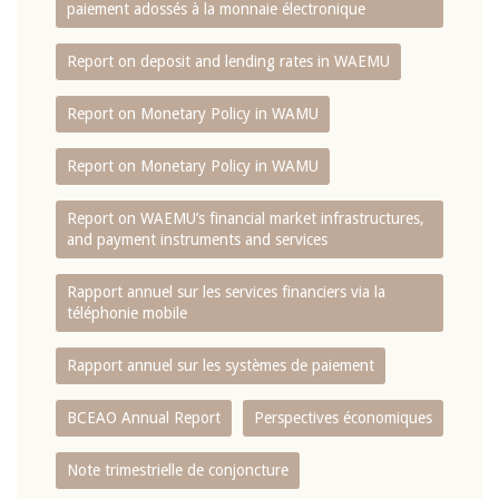
paiement adossés à la monnaie électronique
Report on deposit and lending rates in WAEMU
Report on Monetary Policy in WAMU
Report on Monetary Policy in WAMU
Report on WAEMU’s financial market infrastructures,
and payment instruments and services
Rapport annuel sur les services financiers via la
téléphonie mobile
Rapport annuel sur les systèmes de paiement
BCEAO Annual Report
Perspectives économiques
Note trimestrielle de conjoncture