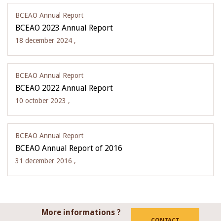
BCEAO Annual Report
BCEAO 2023 Annual Report
18 december 2024 ,
BCEAO Annual Report
BCEAO 2022 Annual Report
10 october 2023 ,
BCEAO Annual Report
BCEAO Annual Report of 2016
31 december 2016 ,
More informations ?
CONTACT