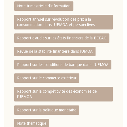
Note trimestrielle d‘information
Rapport annuel sur l‘évolution des prix à la
consommation dans l‘UEMOA et perspectives
Rapport d‘audit sur les états financiers de la BCEAO
Revue de la stabilité financière dans l‘UMOA
Rapport sur les conditions de banque dans L‘UEMOA
Rapport sur le commerce extérieur
Rapport sur la compétitivité des économies de
l‘UEMOA
Rapport sur la politique monétaire
Note thématique