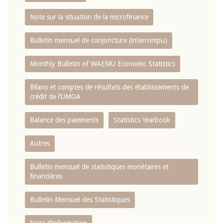
Note sur la situation de la microfinance
Bulletin mensuel de conjoncture (interrompu)
Monthly Bulletin of WAEMU Economic Statistics
Bilans et comptes de résultats des établissements de
crédit de l‘UMOA
Balance des paiements
Statistics Yearbook
Autres
Bulletin mensuel de statistiques monétaires et
financières
Bulletin Mensuel des Statistiques