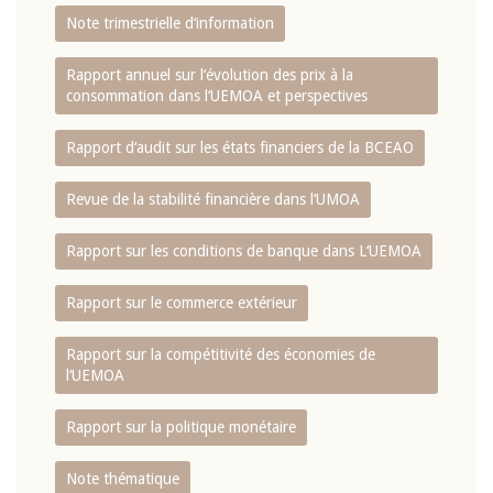
Note trimestrielle d‘information
Rapport annuel sur l‘évolution des prix à la
consommation dans l‘UEMOA et perspectives
Rapport d‘audit sur les états financiers de la BCEAO
Revue de la stabilité financière dans l‘UMOA
Rapport sur les conditions de banque dans L‘UEMOA
Rapport sur le commerce extérieur
Rapport sur la compétitivité des économies de
l‘UEMOA
Rapport sur la politique monétaire
Note thématique