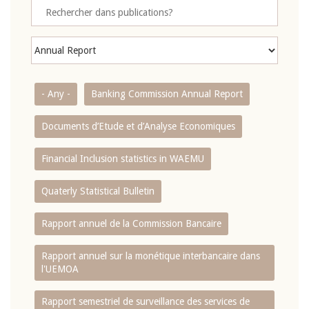
- Any -
Banking Commission Annual Report
Documents d’Etude et d’Analyse Economiques
Financial Inclusion statistics in WAEMU
Quaterly Statistical Bulletin
Rapport annuel de la Commission Bancaire
Rapport annuel sur la monétique interbancaire dans
l'UEMOA
Rapport semestriel de surveillance des services de