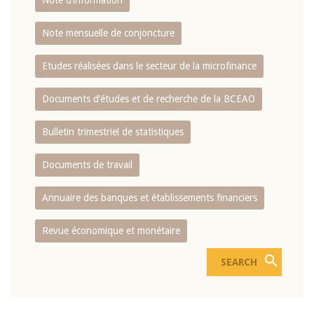
Note d’information
Note mensuelle de conjoncture
Etudes réalisées dans le secteur de la microfinance
Documents d’études et de recherche de la BCEAO
Bulletin trimestriel de statistiques
Documents de travail
Annuaire des banques et établissements financiers
Revue économique et monétaire