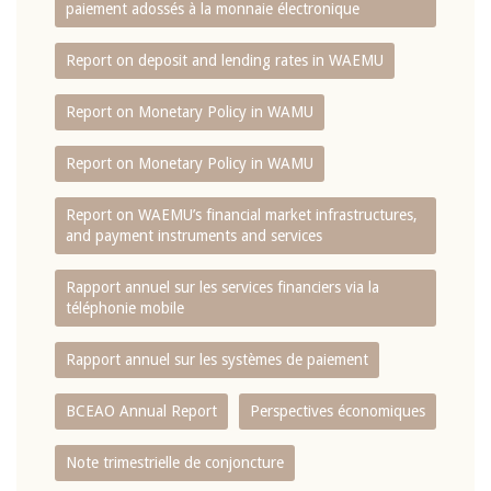
paiement adossés à la monnaie électronique
Report on deposit and lending rates in WAEMU
Report on Monetary Policy in WAMU
Report on Monetary Policy in WAMU
Report on WAEMU’s financial market infrastructures,
and payment instruments and services
Rapport annuel sur les services financiers via la
téléphonie mobile
Rapport annuel sur les systèmes de paiement
BCEAO Annual Report
Perspectives économiques
Note trimestrielle de conjoncture