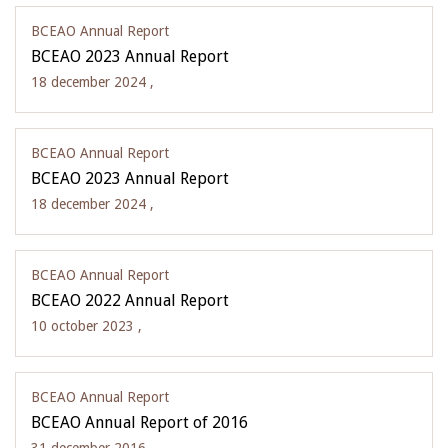
BCEAO Annual Report
BCEAO 2023 Annual Report
18 december 2024 ,
BCEAO Annual Report
BCEAO 2023 Annual Report
18 december 2024 ,
BCEAO Annual Report
BCEAO 2022 Annual Report
10 october 2023 ,
BCEAO Annual Report
BCEAO Annual Report of 2016