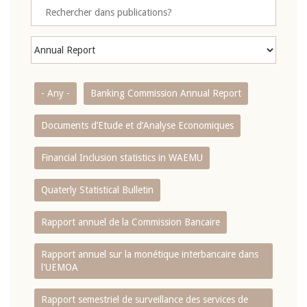
- Any -
Banking Commission Annual Report
Documents d’Etude et d’Analyse Economiques
Financial Inclusion statistics in WAEMU
Quaterly Statistical Bulletin
Rapport annuel de la Commission Bancaire
Rapport annuel sur la monétique interbancaire dans
l'UEMOA
Rapport semestriel de surveillance des services de