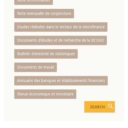
Note d’information
Note mensuelle de conjoncture
Etudes réalisées dans le secteur de la microfinance
Documents d’études et de recherche de la BCEAO
Bulletin trimestriel de statistiques
Documents de travail
Annuaire des banques et établissements financiers
Revue économique et monétaire