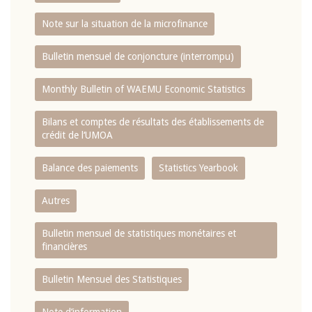
Note sur la situation de la microfinance
Bulletin mensuel de conjoncture (interrompu)
Monthly Bulletin of WAEMU Economic Statistics
Bilans et comptes de résultats des établissements de
crédit de l‘UMOA
Balance des paiements
Statistics Yearbook
Autres
Bulletin mensuel de statistiques monétaires et
financières
Bulletin Mensuel des Statistiques