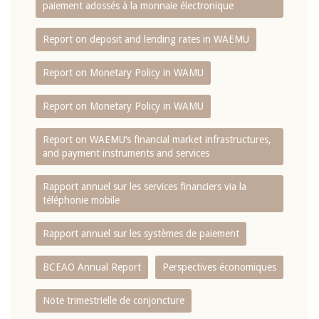
paiement adossés à la monnaie électronique
Report on deposit and lending rates in WAEMU
Report on Monetary Policy in WAMU
Report on Monetary Policy in WAMU
Report on WAEMU’s financial market infrastructures,
and payment instruments and services
Rapport annuel sur les services financiers via la
téléphonie mobile
Rapport annuel sur les systèmes de paiement
BCEAO Annual Report
Perspectives économiques
Note trimestrielle de conjoncture