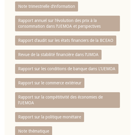
Note trimestrielle d‘information
Rapport annuel sur l‘évolution des prix à la
consommation dans l‘UEMOA et perspectives
Rapport d‘audit sur les états financiers de la BCEAO
Revue de la stabilité financière dans l‘UMOA
Rapport sur les conditions de banque dans L‘UEMOA
Rapport sur le commerce extérieur
Rapport sur la compétitivité des économies de
l‘UEMOA
Rapport sur la politique monétaire
Note thématique