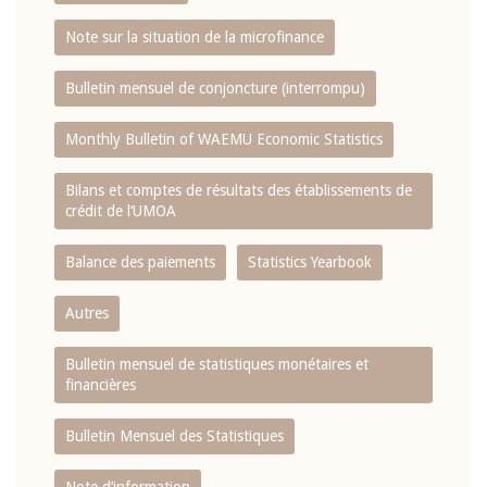
Note sur la situation de la microfinance
Bulletin mensuel de conjoncture (interrompu)
Monthly Bulletin of WAEMU Economic Statistics
Bilans et comptes de résultats des établissements de
crédit de l‘UMOA
Balance des paiements
Statistics Yearbook
Autres
Bulletin mensuel de statistiques monétaires et
financières
Bulletin Mensuel des Statistiques