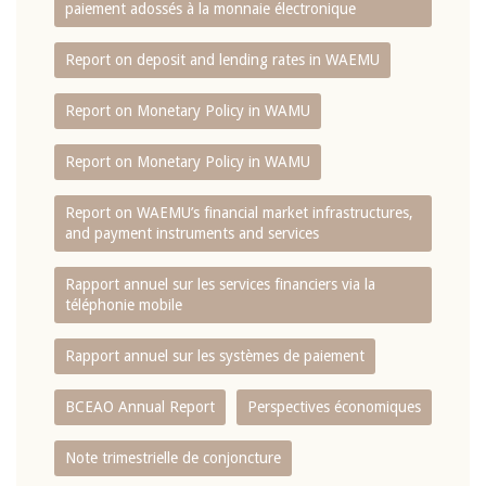
paiement adossés à la monnaie électronique
Report on deposit and lending rates in WAEMU
Report on Monetary Policy in WAMU
Report on Monetary Policy in WAMU
Report on WAEMU’s financial market infrastructures,
and payment instruments and services
Rapport annuel sur les services financiers via la
téléphonie mobile
Rapport annuel sur les systèmes de paiement
BCEAO Annual Report
Perspectives économiques
Note trimestrielle de conjoncture