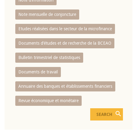
Note d’information
Note mensuelle de conjoncture
Etudes réalisées dans le secteur de la microfinance
Documents d’études et de recherche de la BCEAO
Bulletin trimestriel de statistiques
Documents de travail
Annuaire des banques et établissements financiers
Revue économique et monétaire