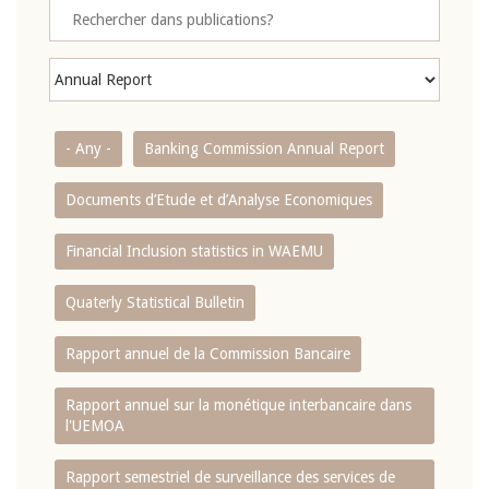
- Any -
Banking Commission Annual Report
Documents d’Etude et d’Analyse Economiques
Financial Inclusion statistics in WAEMU
Quaterly Statistical Bulletin
Rapport annuel de la Commission Bancaire
Rapport annuel sur la monétique interbancaire dans
l'UEMOA
Rapport semestriel de surveillance des services de