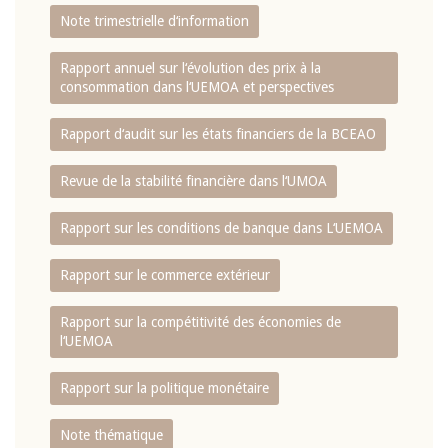
Note trimestrielle d‘information
Rapport annuel sur l‘évolution des prix à la
consommation dans l‘UEMOA et perspectives
Rapport d‘audit sur les états financiers de la BCEAO
Revue de la stabilité financière dans l‘UMOA
Rapport sur les conditions de banque dans L‘UEMOA
Rapport sur le commerce extérieur
Rapport sur la compétitivité des économies de
l‘UEMOA
Rapport sur la politique monétaire
Note thématique