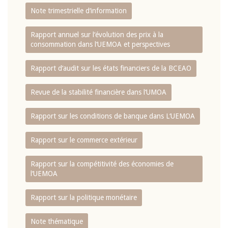
Note trimestrielle d‘information
Rapport annuel sur l‘évolution des prix à la
consommation dans l‘UEMOA et perspectives
Rapport d‘audit sur les états financiers de la BCEAO
Revue de la stabilité financière dans l‘UMOA
Rapport sur les conditions de banque dans L‘UEMOA
Rapport sur le commerce extérieur
Rapport sur la compétitivité des économies de
l‘UEMOA
Rapport sur la politique monétaire
Note thématique