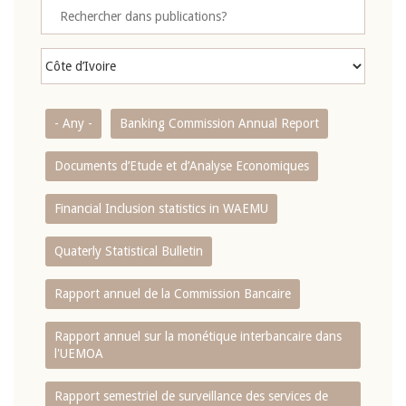
- Any -
Banking Commission Annual Report
Documents d’Etude et d’Analyse Economiques
Financial Inclusion statistics in WAEMU
Quaterly Statistical Bulletin
Rapport annuel de la Commission Bancaire
Rapport annuel sur la monétique interbancaire dans
l'UEMOA
Rapport semestriel de surveillance des services de