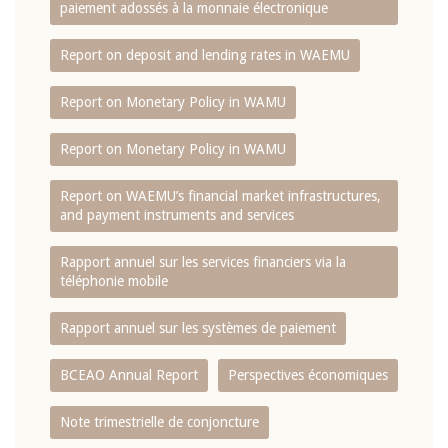
paiement adossés à la monnaie électronique
Report on deposit and lending rates in WAEMU
Report on Monetary Policy in WAMU
Report on Monetary Policy in WAMU
Report on WAEMU’s financial market infrastructures,
and payment instruments and services
Rapport annuel sur les services financiers via la
téléphonie mobile
Rapport annuel sur les systèmes de paiement
BCEAO Annual Report
Perspectives économiques
Note trimestrielle de conjoncture