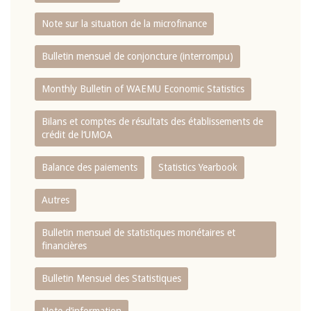
Note sur la situation de la microfinance
Bulletin mensuel de conjoncture (interrompu)
Monthly Bulletin of WAEMU Economic Statistics
Bilans et comptes de résultats des établissements de
crédit de l‘UMOA
Balance des paiements
Statistics Yearbook
Autres
Bulletin mensuel de statistiques monétaires et
financières
Bulletin Mensuel des Statistiques