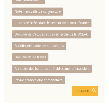
Note d’information
Note mensuelle de conjoncture
Etudes réalisées dans le secteur de la microfinance
Documents d’études et de recherche de la BCEAO
Bulletin trimestriel de statistiques
Documents de travail
Annuaire des banques et établissements financiers
Revue économique et monétaire