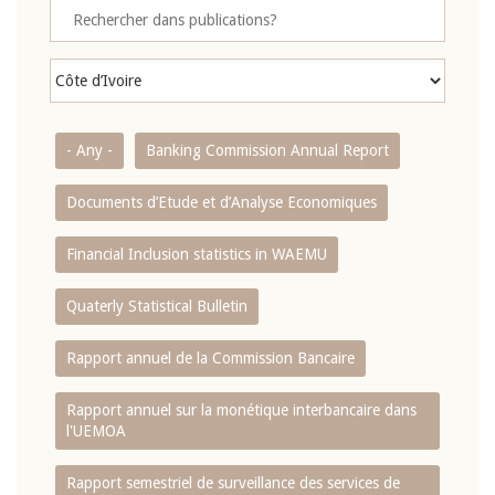
- Any -
Banking Commission Annual Report
Documents d’Etude et d’Analyse Economiques
Financial Inclusion statistics in WAEMU
Quaterly Statistical Bulletin
Rapport annuel de la Commission Bancaire
Rapport annuel sur la monétique interbancaire dans
l'UEMOA
Rapport semestriel de surveillance des services de