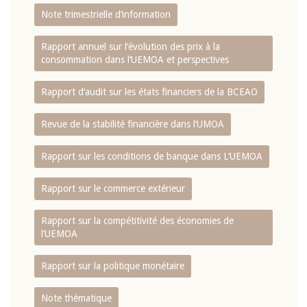
Note trimestrielle d‘information
Rapport annuel sur l‘évolution des prix à la
consommation dans l‘UEMOA et perspectives
Rapport d‘audit sur les états financiers de la BCEAO
Revue de la stabilité financière dans l‘UMOA
Rapport sur les conditions de banque dans L‘UEMOA
Rapport sur le commerce extérieur
Rapport sur la compétitivité des économies de
l‘UEMOA
Rapport sur la politique monétaire
Note thématique