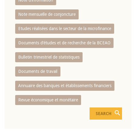
Note d’information
Note mensuelle de conjoncture
Etudes réalisées dans le secteur de la microfinance
Documents d’études et de recherche de la BCEAO
Bulletin trimestriel de statistiques
Documents de travail
Annuaire des banques et établissements financiers
Revue économique et monétaire