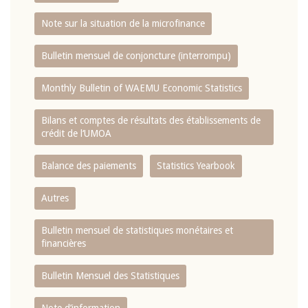
Note sur la situation de la microfinance
Bulletin mensuel de conjoncture (interrompu)
Monthly Bulletin of WAEMU Economic Statistics
Bilans et comptes de résultats des établissements de
crédit de l‘UMOA
Balance des paiements
Statistics Yearbook
Autres
Bulletin mensuel de statistiques monétaires et
financières
Bulletin Mensuel des Statistiques