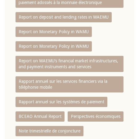
paiement adossés à la monnaie électronique
Report on deposit and lending rates in WAEMU
Report on Monetary Policy in WAMU
Report on Monetary Policy in WAMU
Report on WAEMU’s financial market infrastructures,
and payment instruments and services
Rapport annuel sur les services financiers via la
téléphonie mobile
Rapport annuel sur les systèmes de paiement
BCEAO Annual Report
Perspectives économiques
Note trimestrielle de conjoncture