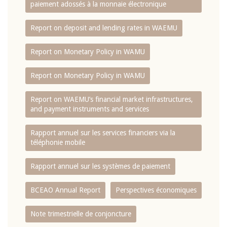
paiement adossés à la monnaie électronique
Report on deposit and lending rates in WAEMU
Report on Monetary Policy in WAMU
Report on Monetary Policy in WAMU
Report on WAEMU’s financial market infrastructures,
and payment instruments and services
Rapport annuel sur les services financiers via la
téléphonie mobile
Rapport annuel sur les systèmes de paiement
BCEAO Annual Report
Perspectives économiques
Note trimestrielle de conjoncture