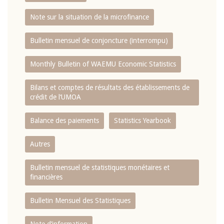
Note sur la situation de la microfinance
Bulletin mensuel de conjoncture (interrompu)
Monthly Bulletin of WAEMU Economic Statistics
Bilans et comptes de résultats des établissements de
crédit de l‘UMOA
Balance des paiements
Statistics Yearbook
Autres
Bulletin mensuel de statistiques monétaires et
financières
Bulletin Mensuel des Statistiques