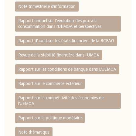
Note trimestrielle d‘information
Rapport annuel sur l‘évolution des prix à la
consommation dans l‘UEMOA et perspectives
Rapport d‘audit sur les états financiers de la BCEAO
Revue de la stabilité financière dans l‘UMOA
Rapport sur les conditions de banque dans L‘UEMOA
Rapport sur le commerce extérieur
Rapport sur la compétitivité des économies de
l‘UEMOA
Rapport sur la politique monétaire
Note thématique