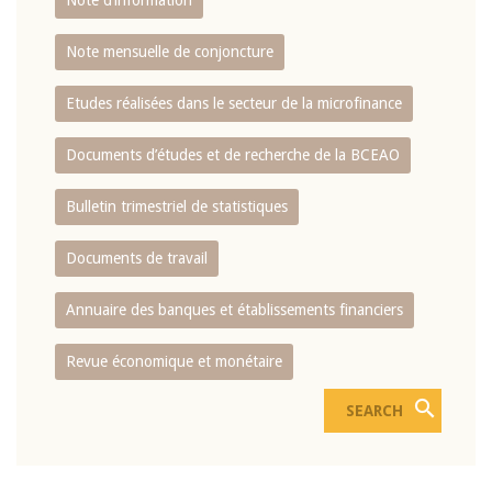
Note d’information
Note mensuelle de conjoncture
Etudes réalisées dans le secteur de la microfinance
Documents d’études et de recherche de la BCEAO
Bulletin trimestriel de statistiques
Documents de travail
Annuaire des banques et établissements financiers
Revue économique et monétaire