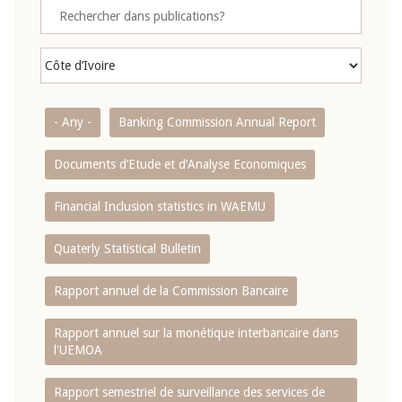
- Any -
Banking Commission Annual Report
Documents d’Etude et d’Analyse Economiques
Financial Inclusion statistics in WAEMU
Quaterly Statistical Bulletin
Rapport annuel de la Commission Bancaire
Rapport annuel sur la monétique interbancaire dans
l'UEMOA
Rapport semestriel de surveillance des services de