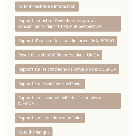
Note trimestrielle d‘information
Rapport annuel sur l‘évolution des prix à la
consommation dans l‘UEMOA et perspectives
Rapport d‘audit sur les états financiers de la BCEAO
Revue de la stabilité financière dans l‘UMOA
Rapport sur les conditions de banque dans L‘UEMOA
Rapport sur le commerce extérieur
Rapport sur la compétitivité des économies de
l‘UEMOA
Rapport sur la politique monétaire
Note thématique