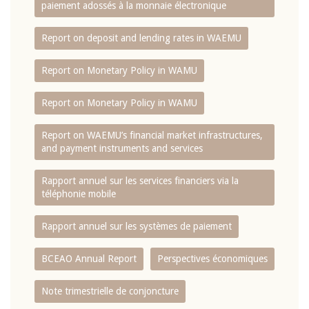
paiement adossés à la monnaie électronique
Report on deposit and lending rates in WAEMU
Report on Monetary Policy in WAMU
Report on Monetary Policy in WAMU
Report on WAEMU’s financial market infrastructures,
and payment instruments and services
Rapport annuel sur les services financiers via la
téléphonie mobile
Rapport annuel sur les systèmes de paiement
BCEAO Annual Report
Perspectives économiques
Note trimestrielle de conjoncture