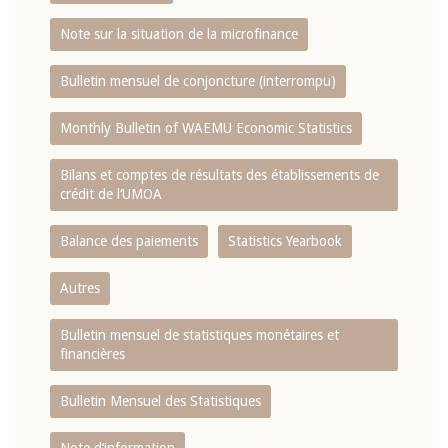
Note sur la situation de la microfinance
Bulletin mensuel de conjoncture (interrompu)
Monthly Bulletin of WAEMU Economic Statistics
Bilans et comptes de résultats des établissements de
crédit de l‘UMOA
Balance des paiements
Statistics Yearbook
Autres
Bulletin mensuel de statistiques monétaires et
financières
Bulletin Mensuel des Statistiques