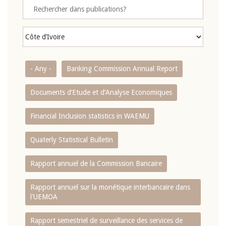
- Any -
Banking Commission Annual Report
Documents d’Etude et d’Analyse Economiques
Financial Inclusion statistics in WAEMU
Quaterly Statistical Bulletin
Rapport annuel de la Commission Bancaire
Rapport annuel sur la monétique interbancaire dans
l'UEMOA
Rapport semestriel de surveillance des services de