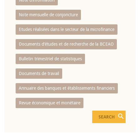
Note d’information
Note mensuelle de conjoncture
Etudes réalisées dans le secteur de la microfinance
Documents d’études et de recherche de la BCEAO
Bulletin trimestriel de statistiques
Documents de travail
Annuaire des banques et établissements financiers
Revue économique et monétaire