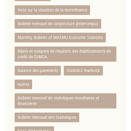
Note sur la situation de la microfinance
Bulletin mensuel de conjoncture (interrompu)
Monthly Bulletin of WAEMU Economic Statistics
Bilans et comptes de résultats des établissements de
crédit de l‘UMOA
Balance des paiements
Statistics Yearbook
Autres
Bulletin mensuel de statistiques monétaires et
financières
Bulletin Mensuel des Statistiques