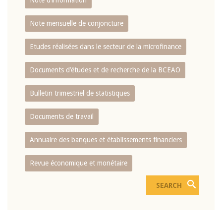
Note d’information
Note mensuelle de conjoncture
Etudes réalisées dans le secteur de la microfinance
Documents d’études et de recherche de la BCEAO
Bulletin trimestriel de statistiques
Documents de travail
Annuaire des banques et établissements financiers
Revue économique et monétaire