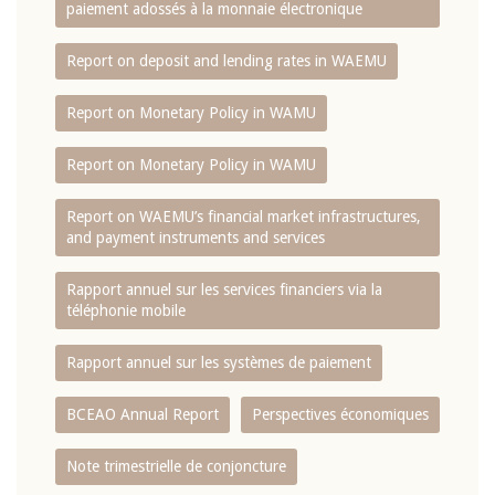
paiement adossés à la monnaie électronique
Report on deposit and lending rates in WAEMU
Report on Monetary Policy in WAMU
Report on Monetary Policy in WAMU
Report on WAEMU’s financial market infrastructures,
and payment instruments and services
Rapport annuel sur les services financiers via la
téléphonie mobile
Rapport annuel sur les systèmes de paiement
BCEAO Annual Report
Perspectives économiques
Note trimestrielle de conjoncture