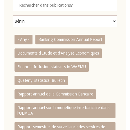
- Any -
Banking Commission Annual Report
Documents d’Etude et d’Analyse Economiques
Financial Inclusion statistics in WAEMU
Quaterly Statistical Bulletin
Rapport annuel de la Commission Bancaire
Rapport annuel sur la monétique interbancaire dans
l'UEMOA
Rapport semestriel de surveillance des services de