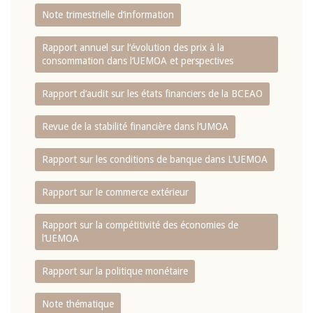
Note trimestrielle d‘information
Rapport annuel sur l‘évolution des prix à la
consommation dans l‘UEMOA et perspectives
Rapport d‘audit sur les états financiers de la BCEAO
Revue de la stabilité financière dans l‘UMOA
Rapport sur les conditions de banque dans L‘UEMOA
Rapport sur le commerce extérieur
Rapport sur la compétitivité des économies de
l‘UEMOA
Rapport sur la politique monétaire
Note thématique