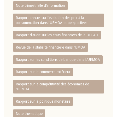
Note trimestrielle d‘information
Rapport annuel sur l‘évolution des prix à la
consommation dans l‘UEMOA et perspectives
Rapport d‘audit sur les états financiers de la BCEAO
Revue de la stabilité financière dans l‘UMOA
Rapport sur les conditions de banque dans L‘UEMOA
Rapport sur le commerce extérieur
Rapport sur la compétitivité des économies de
l‘UEMOA
Rapport sur la politique monétaire
Note thématique