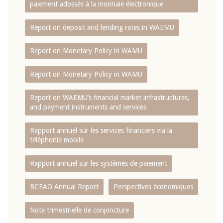
paiement adossés à la monnaie électronique
Report on deposit and lending rates in WAEMU
Report on Monetary Policy in WAMU
Report on Monetary Policy in WAMU
Report on WAEMU’s financial market infrastructures,
and payment instruments and services
Rapport annuel sur les services financiers via la
téléphonie mobile
Rapport annuel sur les systèmes de paiement
BCEAO Annual Report
Perspectives économiques
Note trimestrielle de conjoncture