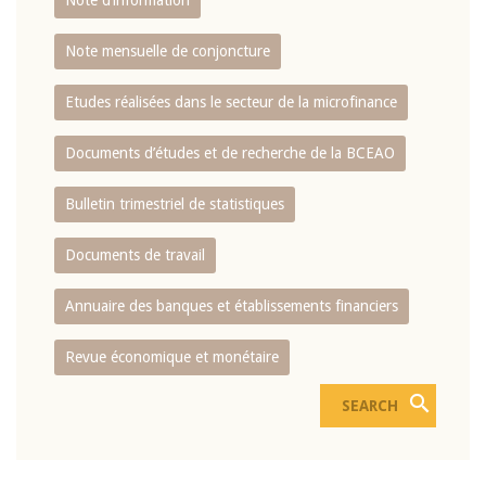
Note d’information
Note mensuelle de conjoncture
Etudes réalisées dans le secteur de la microfinance
Documents d’études et de recherche de la BCEAO
Bulletin trimestriel de statistiques
Documents de travail
Annuaire des banques et établissements financiers
Revue économique et monétaire