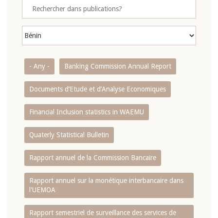
- Any -
Banking Commission Annual Report
Documents d’Etude et d’Analyse Economiques
Financial Inclusion statistics in WAEMU
Quaterly Statistical Bulletin
Rapport annuel de la Commission Bancaire
Rapport annuel sur la monétique interbancaire dans
l'UEMOA
Rapport semestriel de surveillance des services de