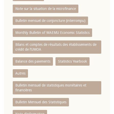
Note sur la situation de la microfinance
Bulletin mensuel de conjoncture (interrompu)
Monthly Bulletin of WAEMU Economic Statistics
Bilans et comptes de résultats des établissements de
crédit de l‘UMOA
Balance des paiements
Statistics Yearbook
Autres
Bulletin mensuel de statistiques monétaires et
financières
Bulletin Mensuel des Statistiques