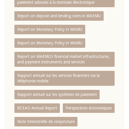
paiement adossés à la monnaie électronique
Report on deposit and lending rates in WAEMU
Report on Monetary Policy in WAMU
Report on Monetary Policy in WAMU
Report on WAEMU’s financial market infrastructures,
and payment instruments and services
Rapport annuel sur les services financiers via la
téléphonie mobile
Rapport annuel sur les systèmes de paiement
BCEAO Annual Report
Perspectives économiques
Note trimestrielle de conjoncture