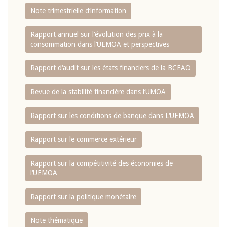
Note trimestrielle d‘information
Rapport annuel sur l‘évolution des prix à la
consommation dans l‘UEMOA et perspectives
Rapport d‘audit sur les états financiers de la BCEAO
Revue de la stabilité financière dans l‘UMOA
Rapport sur les conditions de banque dans L‘UEMOA
Rapport sur le commerce extérieur
Rapport sur la compétitivité des économies de
l‘UEMOA
Rapport sur la politique monétaire
Note thématique