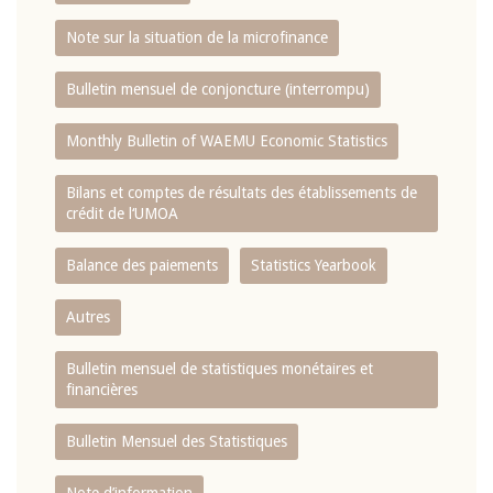
Note sur la situation de la microfinance
Bulletin mensuel de conjoncture (interrompu)
Monthly Bulletin of WAEMU Economic Statistics
Bilans et comptes de résultats des établissements de
crédit de l‘UMOA
Balance des paiements
Statistics Yearbook
Autres
Bulletin mensuel de statistiques monétaires et
financières
Bulletin Mensuel des Statistiques