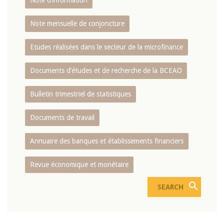
Note d’information
Note mensuelle de conjoncture
Etudes réalisées dans le secteur de la microfinance
Documents d’études et de recherche de la BCEAO
Bulletin trimestriel de statistiques
Documents de travail
Annuaire des banques et établissements financiers
Revue économique et monétaire