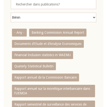
- Any -
Banking Commission Annual Report
Documents d’Etude et d’Analyse Economiques
Financial Inclusion statistics in WAEMU
Quaterly Statistical Bulletin
Rapport annuel de la Commission Bancaire
Rapport annuel sur la monétique interbancaire dans
l'UEMOA
Rapport semestriel de surveillance des services de