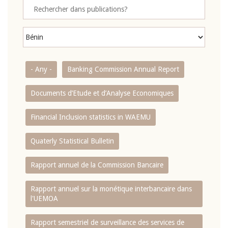
- Any -
Banking Commission Annual Report
Documents d’Etude et d’Analyse Economiques
Financial Inclusion statistics in WAEMU
Quaterly Statistical Bulletin
Rapport annuel de la Commission Bancaire
Rapport annuel sur la monétique interbancaire dans
l'UEMOA
Rapport semestriel de surveillance des services de