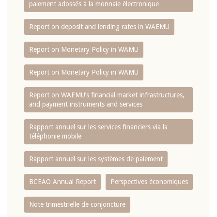
paiement adossés à la monnaie électronique
Report on deposit and lending rates in WAEMU
Report on Monetary Policy in WAMU
Report on Monetary Policy in WAMU
Report on WAEMU’s financial market infrastructures,
and payment instruments and services
Rapport annuel sur les services financiers via la
téléphonie mobile
Rapport annuel sur les systèmes de paiement
BCEAO Annual Report
Perspectives économiques
Note trimestrielle de conjoncture