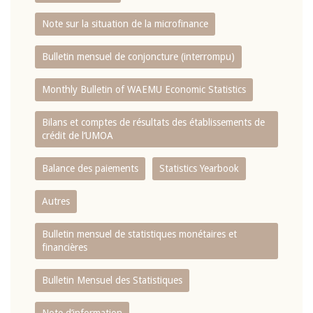
Note sur la situation de la microfinance
Bulletin mensuel de conjoncture (interrompu)
Monthly Bulletin of WAEMU Economic Statistics
Bilans et comptes de résultats des établissements de
crédit de l‘UMOA
Balance des paiements
Statistics Yearbook
Autres
Bulletin mensuel de statistiques monétaires et
financières
Bulletin Mensuel des Statistiques