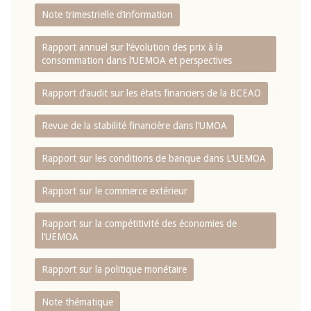
Note trimestrielle d‘information
Rapport annuel sur l‘évolution des prix à la
consommation dans l‘UEMOA et perspectives
Rapport d‘audit sur les états financiers de la BCEAO
Revue de la stabilité financière dans l‘UMOA
Rapport sur les conditions de banque dans L‘UEMOA
Rapport sur le commerce extérieur
Rapport sur la compétitivité des économies de
l‘UEMOA
Rapport sur la politique monétaire
Note thématique