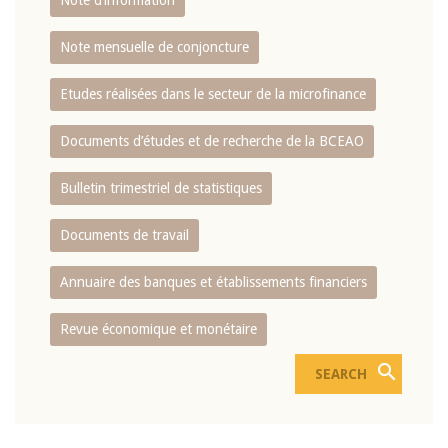
Note d’information
Note mensuelle de conjoncture
Etudes réalisées dans le secteur de la microfinance
Documents d’études et de recherche de la BCEAO
Bulletin trimestriel de statistiques
Documents de travail
Annuaire des banques et établissements financiers
Revue économique et monétaire