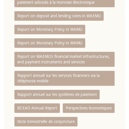
paiement adossés à la monnaie électronique
Report on deposit and lending rates in WAEMU
Report on Monetary Policy in WAMU
Report on Monetary Policy in WAMU
Report on WAEMU’s financial market infrastructures,
and payment instruments and services
Rapport annuel sur les services financiers via la
téléphonie mobile
Rapport annuel sur les systèmes de paiement
BCEAO Annual Report
Perspectives économiques
Note trimestrielle de conjoncture