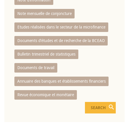
Note d’information
Note mensuelle de conjoncture
Etudes réalisées dans le secteur de la microfinance
Documents d’études et de recherche de la BCEAO
Bulletin trimestriel de statistiques
Documents de travail
Annuaire des banques et établissements financiers
Revue économique et monétaire