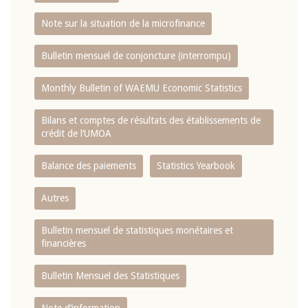
Note sur la situation de la microfinance
Bulletin mensuel de conjoncture (interrompu)
Monthly Bulletin of WAEMU Economic Statistics
Bilans et comptes de résultats des établissements de
crédit de l‘UMOA
Balance des paiements
Statistics Yearbook
Autres
Bulletin mensuel de statistiques monétaires et
financières
Bulletin Mensuel des Statistiques