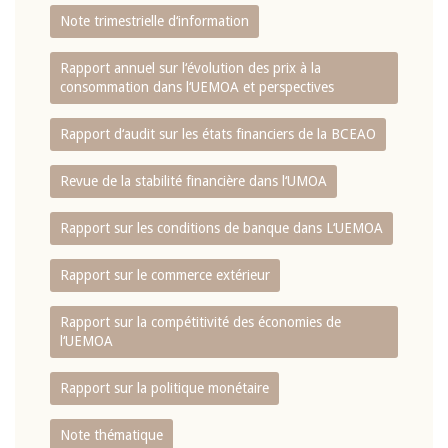
Note trimestrielle d‘information
Rapport annuel sur l‘évolution des prix à la
consommation dans l‘UEMOA et perspectives
Rapport d‘audit sur les états financiers de la BCEAO
Revue de la stabilité financière dans l‘UMOA
Rapport sur les conditions de banque dans L‘UEMOA
Rapport sur le commerce extérieur
Rapport sur la compétitivité des économies de
l‘UEMOA
Rapport sur la politique monétaire
Note thématique