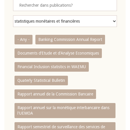
- Any -
Banking Commission Annual Report
Documents d’Etude et d’Analyse Economiques
Financial Inclusion statistics in WAEMU
Quaterly Statistical Bulletin
Rapport annuel de la Commission Bancaire
Rapport annuel sur la monétique interbancaire dans
l'UEMOA
Rapport semestriel de surveillance des services de