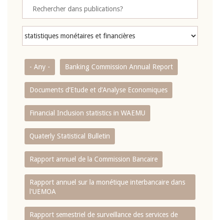
- Any -
Banking Commission Annual Report
Documents d’Etude et d’Analyse Economiques
Financial Inclusion statistics in WAEMU
Quaterly Statistical Bulletin
Rapport annuel de la Commission Bancaire
Rapport annuel sur la monétique interbancaire dans
l'UEMOA
Rapport semestriel de surveillance des services de