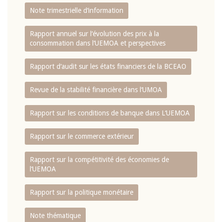
Note trimestrielle d‘information
Rapport annuel sur l‘évolution des prix à la
consommation dans l‘UEMOA et perspectives
Rapport d‘audit sur les états financiers de la BCEAO
Revue de la stabilité financière dans l‘UMOA
Rapport sur les conditions de banque dans L‘UEMOA
Rapport sur le commerce extérieur
Rapport sur la compétitivité des économies de
l‘UEMOA
Rapport sur la politique monétaire
Note thématique