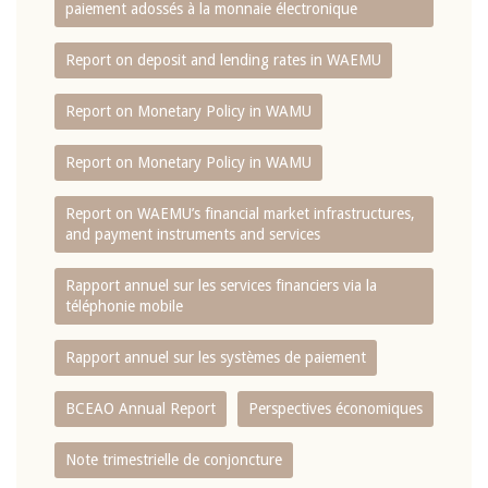
paiement adossés à la monnaie électronique
Report on deposit and lending rates in WAEMU
Report on Monetary Policy in WAMU
Report on Monetary Policy in WAMU
Report on WAEMU’s financial market infrastructures,
and payment instruments and services
Rapport annuel sur les services financiers via la
téléphonie mobile
Rapport annuel sur les systèmes de paiement
BCEAO Annual Report
Perspectives économiques
Note trimestrielle de conjoncture