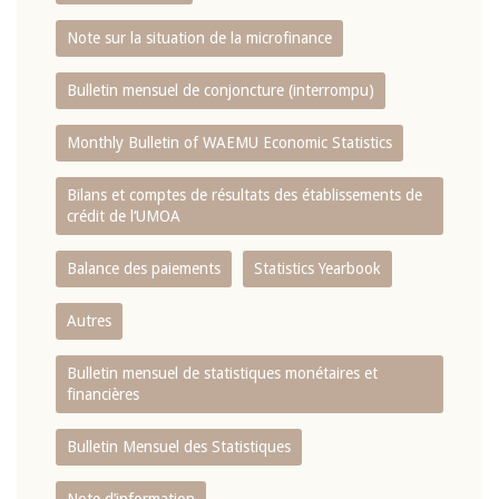
Note sur la situation de la microfinance
Bulletin mensuel de conjoncture (interrompu)
Monthly Bulletin of WAEMU Economic Statistics
Bilans et comptes de résultats des établissements de
crédit de l‘UMOA
Balance des paiements
Statistics Yearbook
Autres
Bulletin mensuel de statistiques monétaires et
financières
Bulletin Mensuel des Statistiques