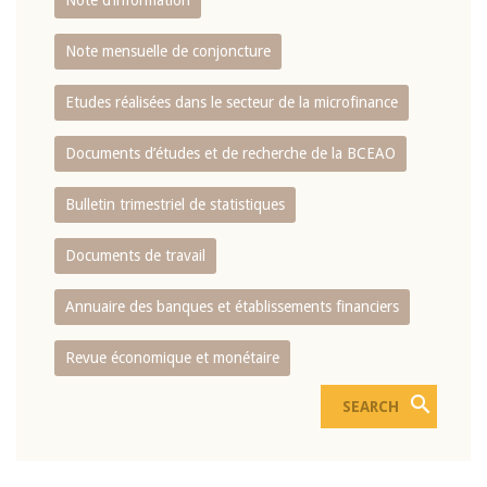
Note d’information
Note mensuelle de conjoncture
Etudes réalisées dans le secteur de la microfinance
Documents d’études et de recherche de la BCEAO
Bulletin trimestriel de statistiques
Documents de travail
Annuaire des banques et établissements financiers
Revue économique et monétaire