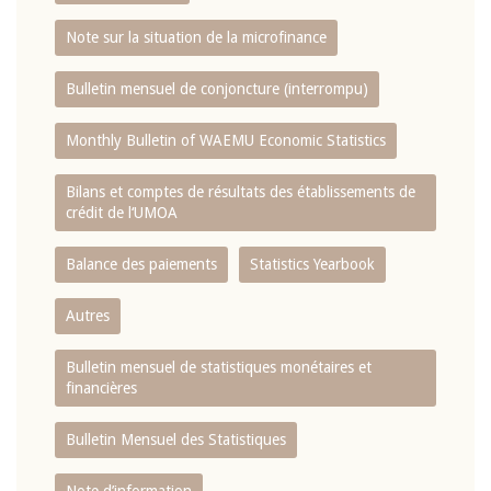
Note sur la situation de la microfinance
Bulletin mensuel de conjoncture (interrompu)
Monthly Bulletin of WAEMU Economic Statistics
Bilans et comptes de résultats des établissements de
crédit de l‘UMOA
Balance des paiements
Statistics Yearbook
Autres
Bulletin mensuel de statistiques monétaires et
financières
Bulletin Mensuel des Statistiques