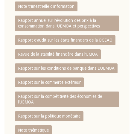
Note trimestrielle d‘information
Rapport annuel sur l‘évolution des prix à la
consommation dans l‘UEMOA et perspectives
Rapport d‘audit sur les états financiers de la BCEAO
Revue de la stabilité financière dans l‘UMOA
Rapport sur les conditions de banque dans L‘UEMOA
Rapport sur le commerce extérieur
Rapport sur la compétitivité des économies de
l‘UEMOA
Rapport sur la politique monétaire
Note thématique