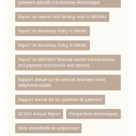
paiement adossés à la monnaie électronique
Report on deposit and lending rates in WAEMU
Report on Monetary Policy in WAMU
Report on Monetary Policy in WAMU
Report on WAEMU’s financial market infrastructures,
and payment instruments and services
Rapport annuel sur les services financiers via la
téléphonie mobile
Rapport annuel sur les systèmes de paiement
BCEAO Annual Report
Perspectives économiques
Note trimestrielle de conjoncture