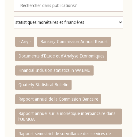
- Any -
Banking Commission Annual Report
Documents d’Etude et d’Analyse Economiques
Financial Inclusion statistics in WAEMU
Quaterly Statistical Bulletin
Rapport annuel de la Commission Bancaire
Rapport annuel sur la monétique interbancaire dans
l'UEMOA
Rapport semestriel de surveillance des services de