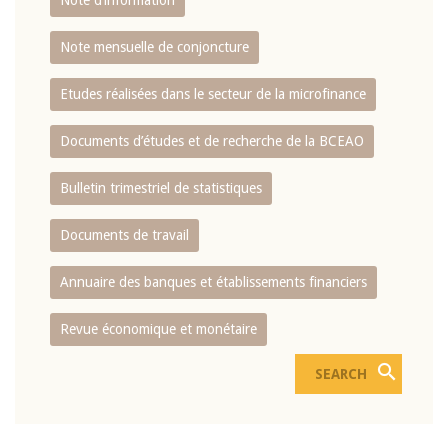
Note d’information
Note mensuelle de conjoncture
Etudes réalisées dans le secteur de la microfinance
Documents d’études et de recherche de la BCEAO
Bulletin trimestriel de statistiques
Documents de travail
Annuaire des banques et établissements financiers
Revue économique et monétaire