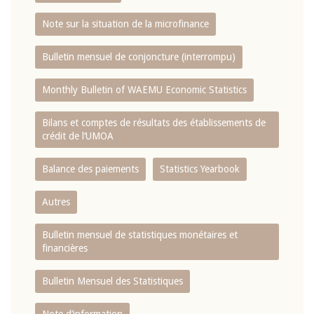
Note sur la situation de la microfinance
Bulletin mensuel de conjoncture (interrompu)
Monthly Bulletin of WAEMU Economic Statistics
Bilans et comptes de résultats des établissements de
crédit de l‘UMOA
Balance des paiements
Statistics Yearbook
Autres
Bulletin mensuel de statistiques monétaires et
financières
Bulletin Mensuel des Statistiques