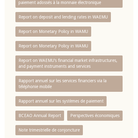
paiement adossés à la monnaie électronique
Report on deposit and lending rates in WAEMU
Report on Monetary Policy in WAMU
Report on Monetary Policy in WAMU
Report on WAEMU’s financial market infrastructures,
and payment instruments and services
Rapport annuel sur les services financiers via la
téléphonie mobile
Rapport annuel sur les systèmes de paiement
BCEAO Annual Report
Perspectives économiques
Note trimestrielle de conjoncture