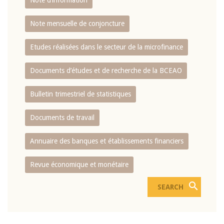
Note d’information
Note mensuelle de conjoncture
Etudes réalisées dans le secteur de la microfinance
Documents d’études et de recherche de la BCEAO
Bulletin trimestriel de statistiques
Documents de travail
Annuaire des banques et établissements financiers
Revue économique et monétaire