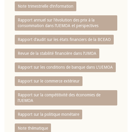
Note trimestrielle d‘information
Rapport annuel sur l‘évolution des prix à la
consommation dans l‘UEMOA et perspectives
Rapport d‘audit sur les états financiers de la BCEAO
Revue de la stabilité financière dans l‘UMOA
Rapport sur les conditions de banque dans L‘UEMOA
Rapport sur le commerce extérieur
Rapport sur la compétitivité des économies de
l‘UEMOA
Rapport sur la politique monétaire
Note thématique