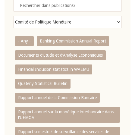
- Any -
Banking Commission Annual Report
Documents d’Etude et d’Analyse Economiques
Financial Inclusion statistics in WAEMU
Quaterly Statistical Bulletin
Rapport annuel de la Commission Bancaire
Rapport annuel sur la monétique interbancaire dans
l'UEMOA
Rapport semestriel de surveillance des services de