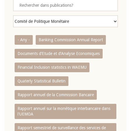
- Any -
Banking Commission Annual Report
Documents d’Etude et d’Analyse Economiques
Financial Inclusion statistics in WAEMU
Quaterly Statistical Bulletin
Rapport annuel de la Commission Bancaire
Rapport annuel sur la monétique interbancaire dans
l'UEMOA
Rapport semestriel de surveillance des services de