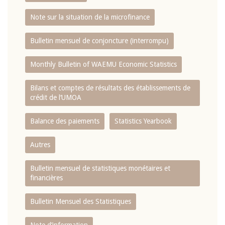
Note sur la situation de la microfinance
Bulletin mensuel de conjoncture (interrompu)
Monthly Bulletin of WAEMU Economic Statistics
Bilans et comptes de résultats des établissements de
crédit de l‘UMOA
Balance des paiements
Statistics Yearbook
Autres
Bulletin mensuel de statistiques monétaires et
financières
Bulletin Mensuel des Statistiques