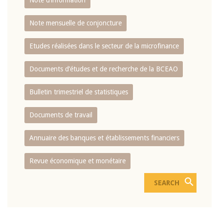
Note d’information
Note mensuelle de conjoncture
Etudes réalisées dans le secteur de la microfinance
Documents d’études et de recherche de la BCEAO
Bulletin trimestriel de statistiques
Documents de travail
Annuaire des banques et établissements financiers
Revue économique et monétaire