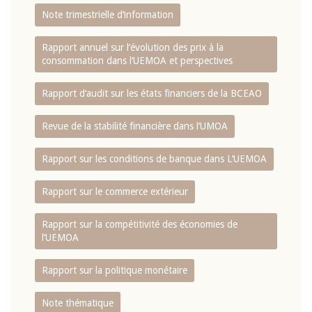
Note trimestrielle d‘information
Rapport annuel sur l‘évolution des prix à la
consommation dans l‘UEMOA et perspectives
Rapport d‘audit sur les états financiers de la BCEAO
Revue de la stabilité financière dans l‘UMOA
Rapport sur les conditions de banque dans L‘UEMOA
Rapport sur le commerce extérieur
Rapport sur la compétitivité des économies de
l‘UEMOA
Rapport sur la politique monétaire
Note thématique