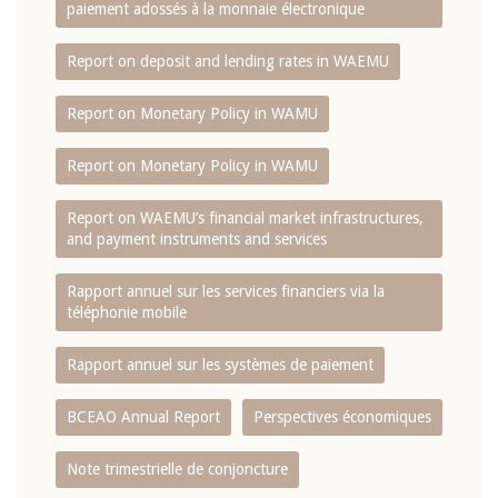
paiement adossés à la monnaie électronique
Report on deposit and lending rates in WAEMU
Report on Monetary Policy in WAMU
Report on Monetary Policy in WAMU
Report on WAEMU’s financial market infrastructures,
and payment instruments and services
Rapport annuel sur les services financiers via la
téléphonie mobile
Rapport annuel sur les systèmes de paiement
BCEAO Annual Report
Perspectives économiques
Note trimestrielle de conjoncture